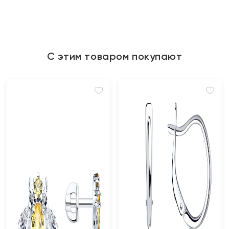
С этим товаром покупают