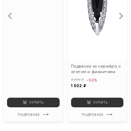
Подвеска из серебра с
агатом и фианитами
3 004 ₽
-50%
1 502 ₽
КУПИТЬ
КУПИТЬ
ПОДРОБНЕЕ
ПОДРОБНЕЕ