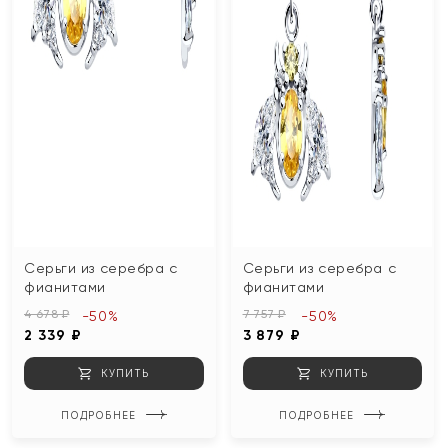
Серьги из серебра с
Серьги из серебра с
фианитами
фианитами
4 678 ₽
7 757 ₽
-50%
-50%
2 339 ₽
3 879 ₽
КУПИТЬ
КУПИТЬ
ПОДРОБНЕЕ
ПОДРОБНЕЕ