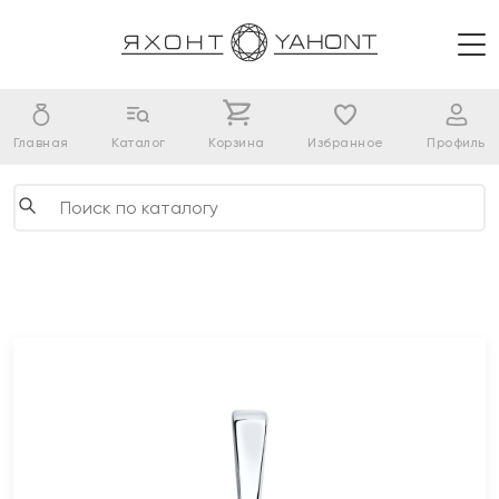
Главная
Каталог
Корзина
Избранное
Профиль