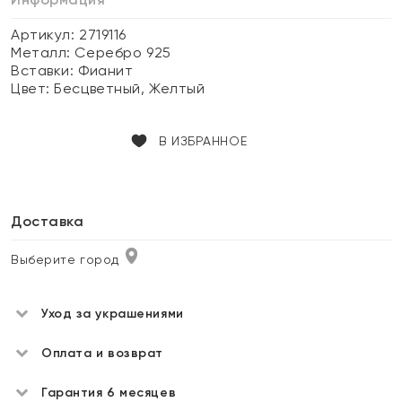
Артикул: 2719116
Металл:
Серебро 925
Вставки:
Фианит
Цвет:
Бесцветный, Желтый
В ИЗБРАННОЕ
Доставка
Выберите город
Уход за украшениями
Оплата и возврат
Гарантия 6 месяцев