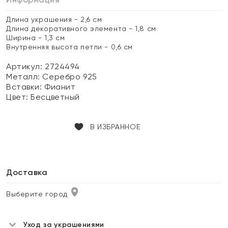
Длина украшения - 2,6 см
Длина декоративного элемента - 1,8 см
Ширина - 1,3 см
Внутренняя высота петли - 0,6 см
Артикул: 2724494
Металл:
Серебро 925
Вставки:
Фианит
Цвет:
Бесцветный
В ИЗБРАННОЕ
Доставка
Выберите город
Уход за украшениями