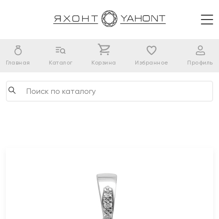
Главная
Каталог
Корзина
Избранное
Профиль