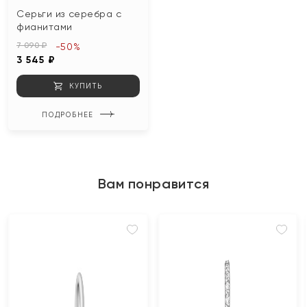
Серьги из серебра с
фианитами
7 090 ₽
-50%
3 545 ₽
КУПИТЬ
ПОДРОБНЕЕ
Вам понравится