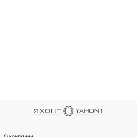
О компании