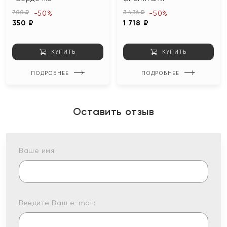
700 ₽
3 436 ₽
-50%
-50%
350 ₽
1 718 ₽
КУПИТЬ
КУПИТЬ
ПОДРОБНЕЕ
ПОДРОБНЕЕ
Оставить отзыв
Ваше имя:
Введите Ваш e-mail: