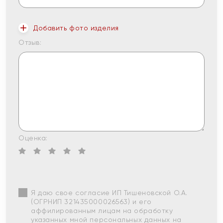
Добавить фото изделия
Отзыв:
Оценка:
Я даю свое согласие ИП Тишеновской О.А.
(ОГРНИП 321435000026563) и его
аффилированным лицам на обработку
указанных мной персональных данных на