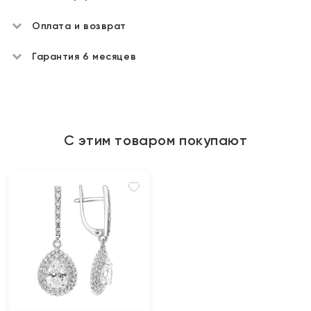
Оплата и возврат
Гарантия 6 месяцев
С этим товаром покупают