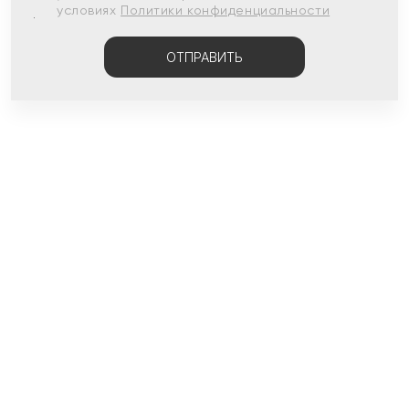
условиях
Политики конфиденциальности
ОТПРАВИТЬ