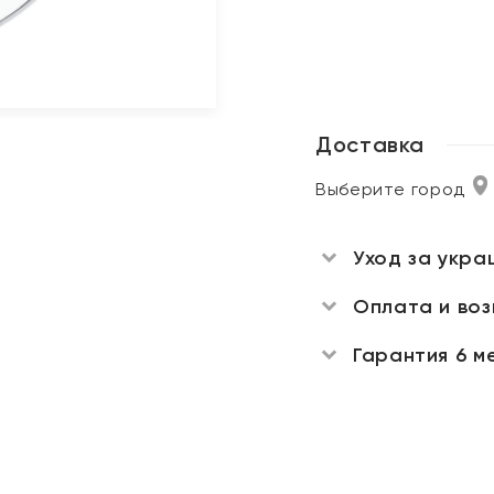
Доставка
Выберите город
Уход за укра
Оплата и во
Гарантия 6 м