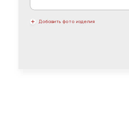
Добавить фото изделия