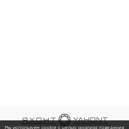
Мы используем cookie с целью анализа поведения