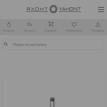
Главная
Каталог
Корзина
Избранное
Профиль