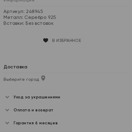
Артикул: 248945
Металл:
Серебро 925
Вставки:
Без вставок
В ИЗБРАННОЕ
Доставка
Выберите город
Уход за украшениями
Оплата и возврат
Гарантия 6 месяцев