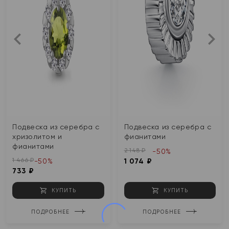
Подвеска из серебра с
Подвеска из серебра с
хризолитом и
фианитами
фианитами
2 148 ₽
-50%
1 466 ₽
-50%
1 074 ₽
733 ₽
КУПИТЬ
КУПИТЬ
ПОДРОБНЕЕ
ПОДРОБНЕЕ