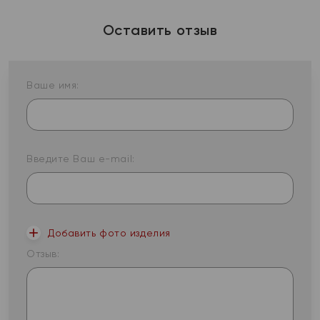
Оставить отзыв
Ваше имя:
Введите Ваш e-mail:
Добавить фото изделия
Отзыв: