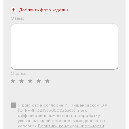
Добавить фото изделия
Отзыв:
Оценка:
Я даю свое согласие ИП Тишеновской О.А.
(ОГРНИП 321435000026563) и его
аффилированным лицам на обработку
указанных мной персональных данных на
условиях
Политики конфиденциальности