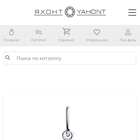
Главная
Каталог
Корзина
Избранное
Профиль