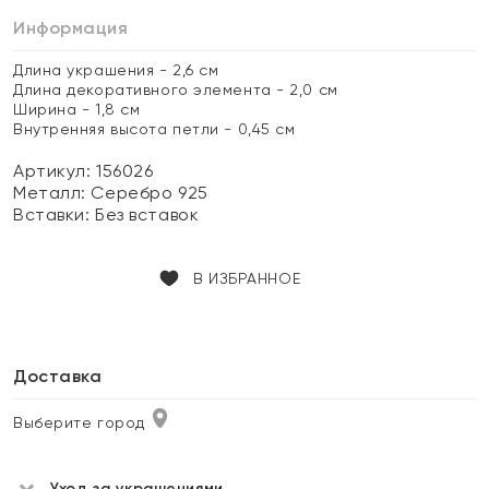
Информация
Длина украшения - 2,6 см
Длина декоративного элемента - 2,0 см
Ширина - 1,8 см
Внутренняя высота петли - 0,45 см
Артикул: 156026
Металл:
Серебро 925
Вставки:
Без вставок
В ИЗБРАННОЕ
Доставка
Выберите город
Уход за украшениями