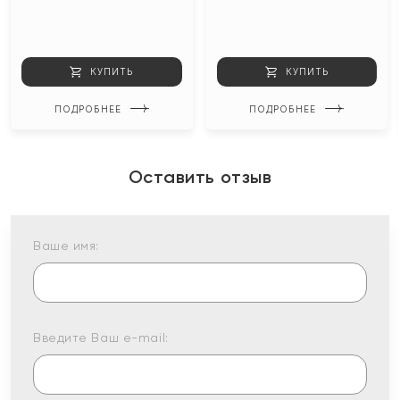
КУПИТЬ
КУПИТЬ
ПОДРОБНЕЕ
ПОДРОБНЕЕ
Оставить отзыв
Ваше имя:
Введите Ваш e-mail: