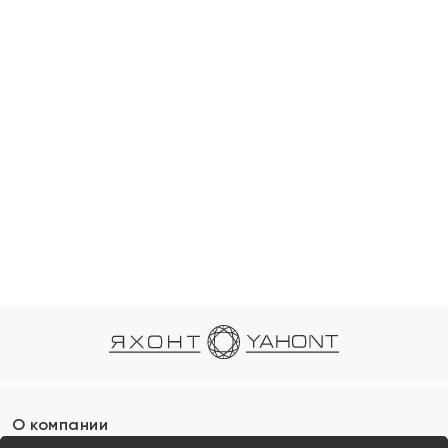
О компании