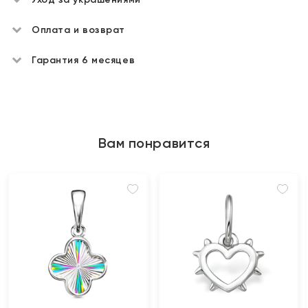
Оплата и возврат
Гарантия 6 месяцев
Вам понравится