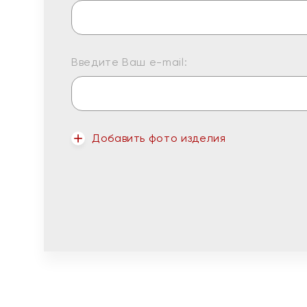
Введите Ваш e-mail:
Добавить фото изделия