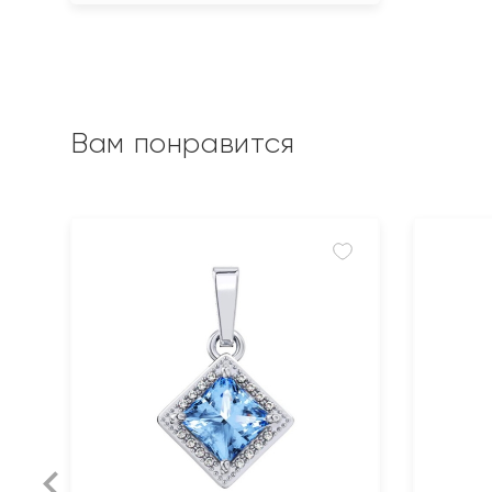
Вам понравится