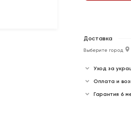
Доставка
Выберите город
Уход за укра
Оплата и во
Гарантия 6 м