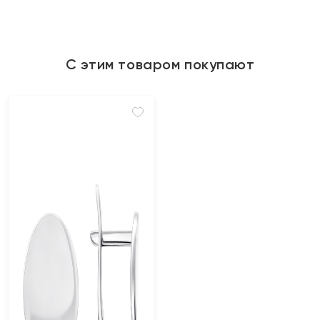
С этим товаром покупают