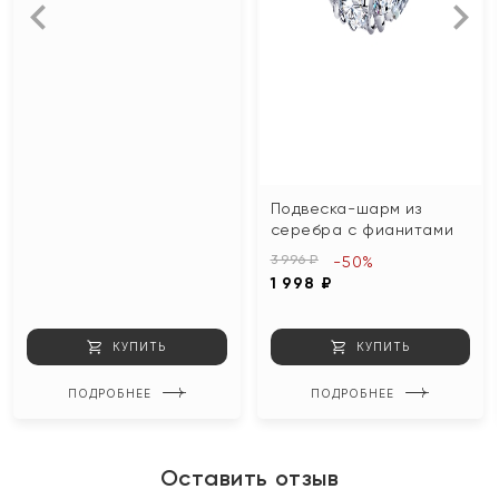
Подвеска-шарм из
серебра с фианитами
3 996 ₽
-50%
1 998 ₽
КУПИТЬ
КУПИТЬ
ПОДРОБНЕЕ
ПОДРОБНЕЕ
Оставить отзыв