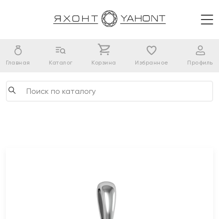
Главная
Каталог
Корзина
Избранное
Профиль