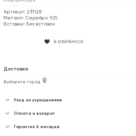
Артикул: 231128
Металл:
Серебро 925
Вставки:
Без вставок
В ИЗБРАННОЕ
Доставка
Выберите город
Уход за украшениями
Оплата и возврат
Гарантия 6 месяцев