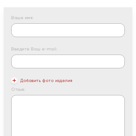
Ваше имя:
Введите Ваш e-mail:
Добавить фото изделия
Отзыв: