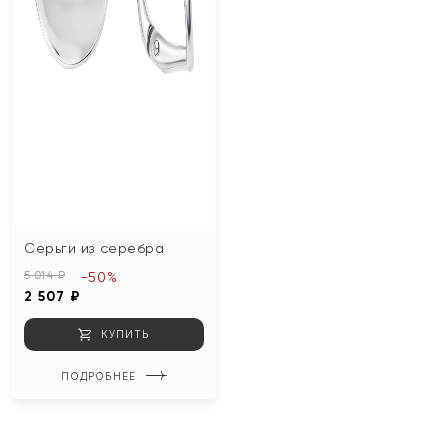
Серьги из серебра
5 014 ₽
-50%
2 507 ₽
КУПИТЬ
ПОДРОБНЕЕ