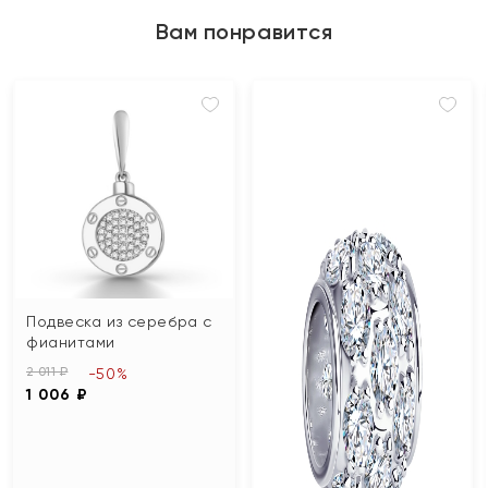
Вам понравится
Подвеска из серебра с
фианитами
2 011 ₽
-50%
1 006 ₽