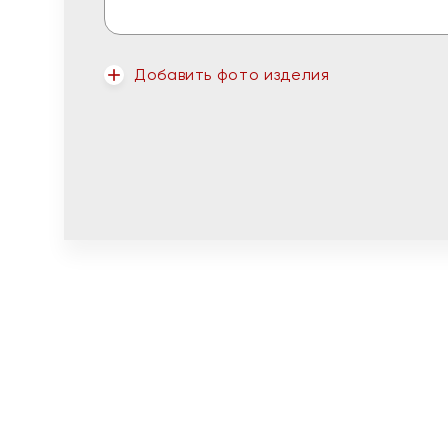
Добавить фото изделия