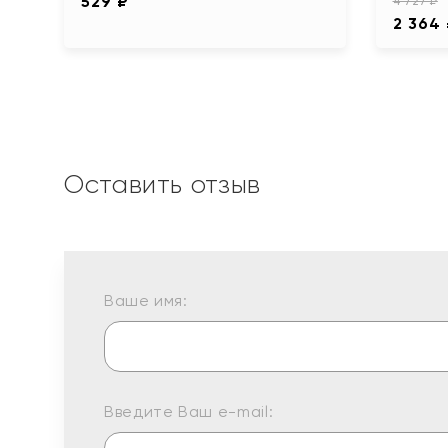
529 ₽
4 727 ₽
2 364
Оставить отзыв
Ваше имя:
Введите Ваш e-mail: