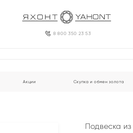
8 800 350 23 53
Акции
Скупка и обмен золота
Подвеска из