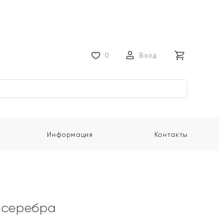
0
Вход
Информация
Контакты
 серебра