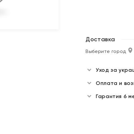
Доставка
Выберите город
Уход за укра
Оплата и во
Гарантия 6 м