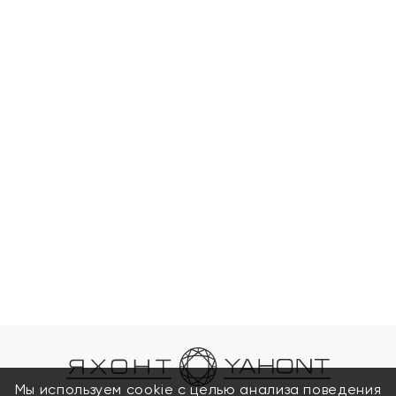
Мы используем cookie с целью анализа поведения