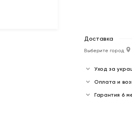
Доставка
Выберите город
Уход за укра
Оплата и во
Гарантия 6 м