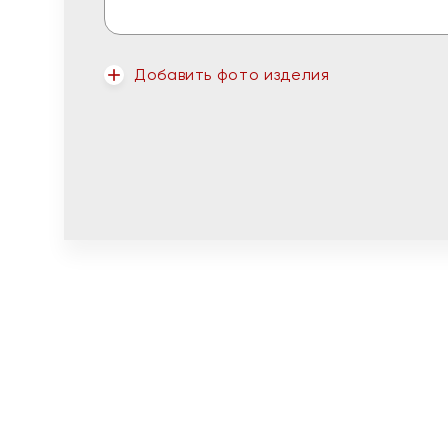
Добавить фото изделия