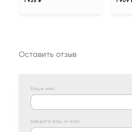
1 925 ₽
1 909 
Оставить отзыв
Ваше имя:
Введите Ваш e-mail: