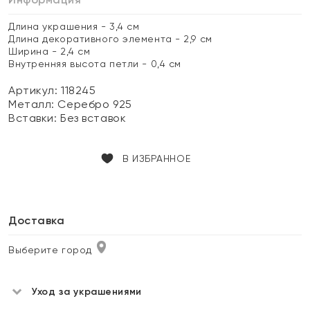
Длина украшения - 3,4 см
Длина декоративного элемента - 2,9 см
Ширина - 2,4 см
Внутренняя высота петли - 0,4 см
Артикул: 118245
Металл:
Серебро 925
Вставки:
Без вставок
В ИЗБРАННОЕ
Доставка
Выберите город
Уход за украшениями