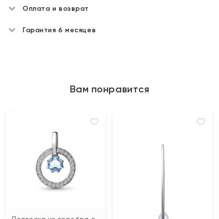
Оплата и возврат
Гарантия 6 месяцев
Вам понравится
Подвеска из серебра с