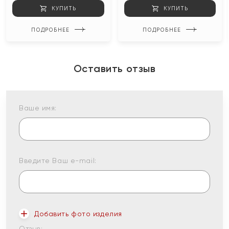
КУПИТЬ
КУПИТЬ
ПОДРОБНЕЕ
ПОДРОБНЕЕ
Оставить отзыв
Ваше имя:
Введите Ваш e-mail:
Добавить фото изделия
Отзыв: