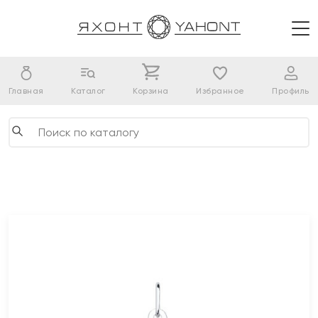
Главная
Каталог
Корзина
Избранное
Профиль