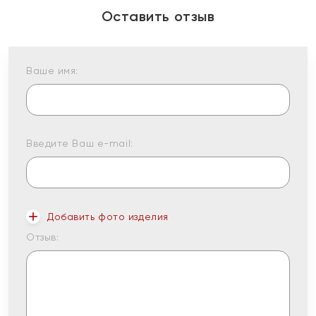
Оставить отзыв
Ваше имя:
Введите Ваш e-mail:
Добавить фото изделия
Отзыв: