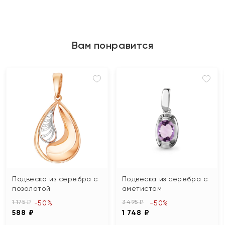
Вам понравится
Подвеска из серебра с
Подвеска из серебра с
позолотой
аметистом
1 175 ₽
3 495 ₽
-50%
-50%
588 ₽
1 748 ₽