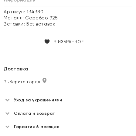
Артикул: 134380
Металл:
Серебро 925
Вставки:
Без вставок
В ИЗБРАННОЕ
Доставка
Выберите город
Уход за украшениями
Оплата и возврат
Гарантия 6 месяцев