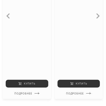
КУПИТЬ
КУПИТЬ
ПОДРОБНЕЕ
ПОДРОБНЕЕ