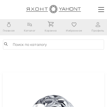
Главная
Каталог
Корзина
Избранное
Профиль