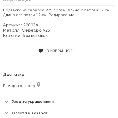
Подвеска из серебра 925 пробы. Длина с петлей 1,7 см.
Длина без петли 1,2 см. Родирование.
Артикул: 228924
Металл:
Серебро 925
Вставки:
Без вставок
В ИЗБРАННОЕ
Доставка
Выберите город
Уход за украшениями
Оплата и возврат