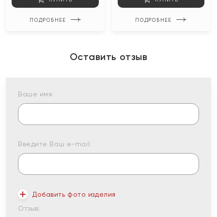
ПОДРОБНЕЕ
ПОДРОБНЕЕ
Оставить отзыв
Ваше имя:
Введите Ваш e-mail:
Добавить фото изделия
Отзыв: