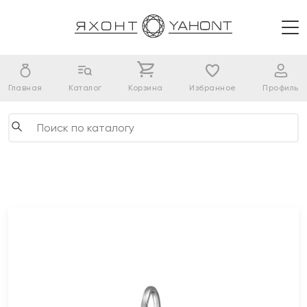
Главная
Каталог
Корзина
Избранное
Профиль