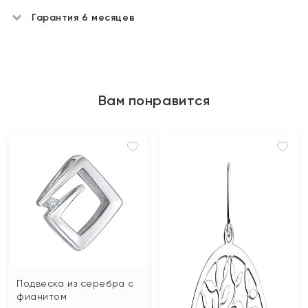
Гарантия 6 месяцев
Вам понравится
Подвеска из серебра с
фианитом