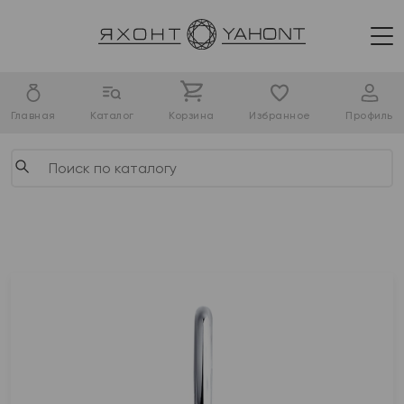
Главная
Каталог
Корзина
Избранное
Профиль