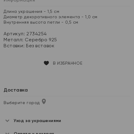
Длина украшения - 1,5 см
Диаметр декоративного элемента - 1,0 см
Внутренняя высота петли - 0,5 см
Артикул: 2734254
Металл:
Серебро 925
Вставки:
Без вставок
В ИЗБРАННОЕ
Доставка
Выберите город
Уход за украшениями
Оплата и возврат