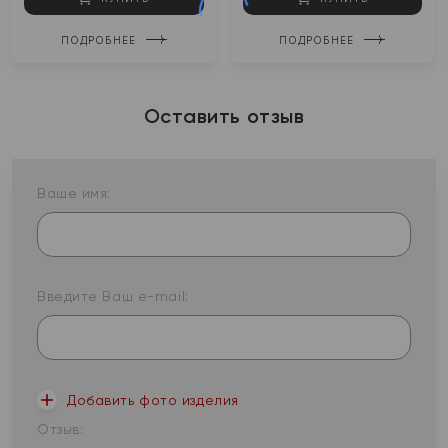
ПОДРОБНЕЕ
ПОДРОБНЕЕ
Оставить отзыв
Ваше имя:
Введите Ваш e-mail:
Добавить фото изделия
Отзыв: