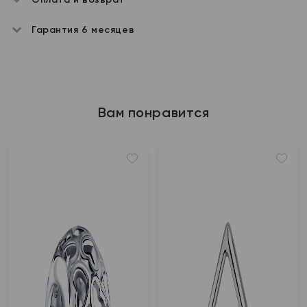
Гарантия 6 месяцев
Вам понравится