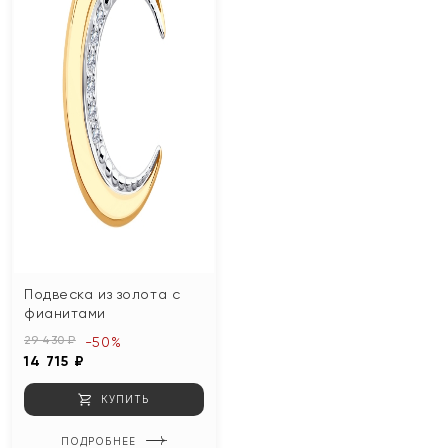
Подвеска из золота с
фианитами
29 430 ₽
-50%
14 715 ₽
КУПИТЬ
ПОДРОБНЕЕ