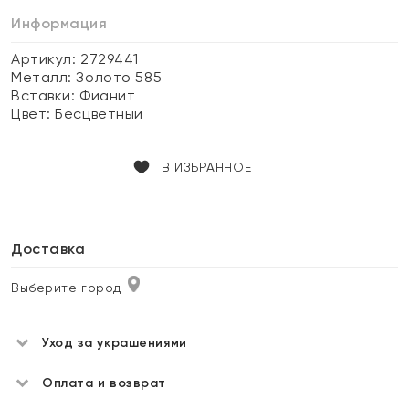
Информация
Артикул: 2729441
Металл:
Золото 585
Вставки:
Фианит
Цвет:
Бесцветный
В ИЗБРАННОЕ
Доставка
Выберите город
Уход за украшениями
Оплата и возврат