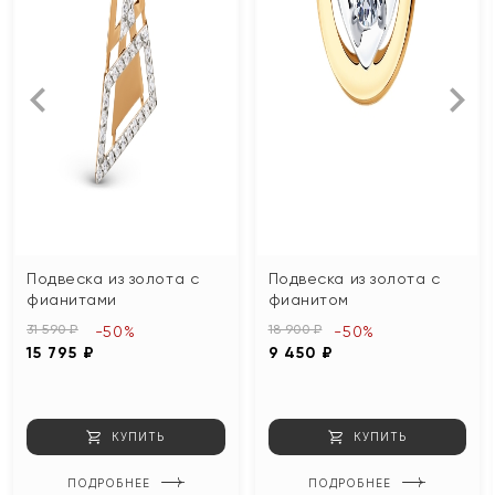
Подвеска из золота с
Подвеска из золота с
фианитами
фианитом
31 590 ₽
18 900 ₽
-50%
-50%
15 795 ₽
9 450 ₽
КУПИТЬ
КУПИТЬ
ПОДРОБНЕЕ
ПОДРОБНЕЕ