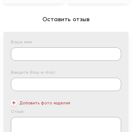
Оставить отзыв
Ваше имя:
Введите Ваш e-mail:
Добавить фото изделия
Отзыв: