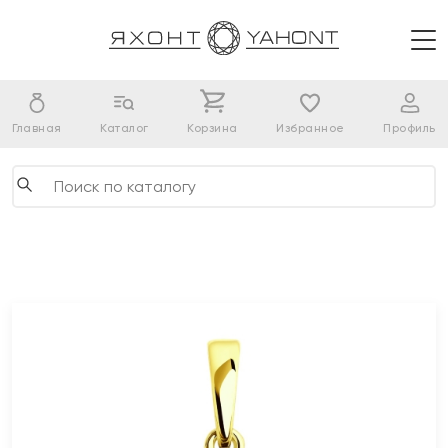
Главная
Каталог
Корзина
Избранное
Профиль