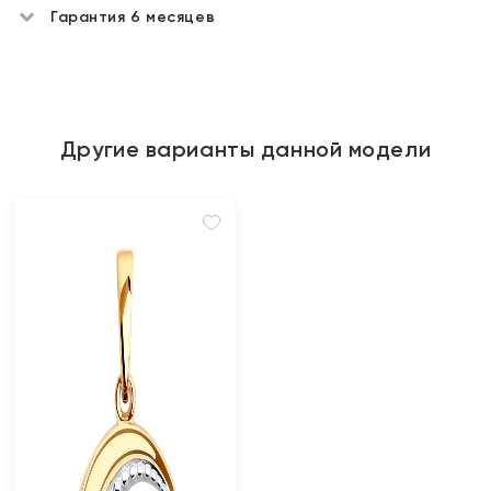
Гарантия 6 месяцев
Другие варианты данной модели