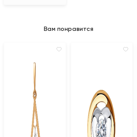
Вам понравится