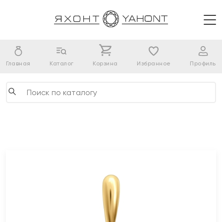
Главная
Каталог
Корзина
Избранное
Профиль