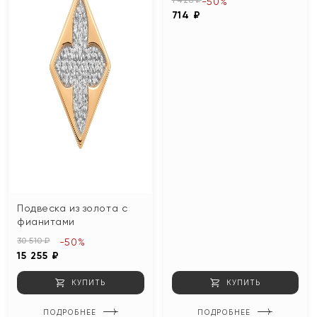
-50%
714 ₽
Подвеска из золота с
фианитами
30 510 ₽
-50%
15 255 ₽
КУПИТЬ
КУПИТЬ
ПОДРОБНЕЕ
ПОДРОБНЕЕ