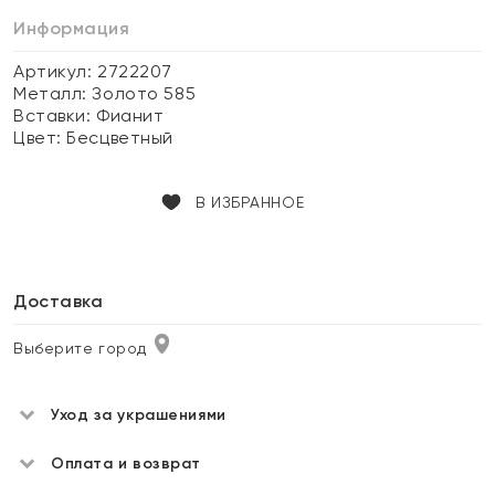
Информация
Артикул: 2722207
Металл:
Золото 585
Вставки:
Фианит
Цвет:
Бесцветный
В ИЗБРАННОЕ
Доставка
Выберите город
Уход за украшениями
Оплата и возврат