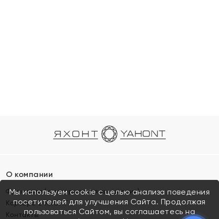
О компании
Франшиза (коммерческая концессия)
Мы используем cookie с целью анализа поведения
посетителей для улучшения Сайта. Продолжая
Карьера в ЯХОНТ
пользоваться Сайтом, вы соглашаетесь на
Контакты