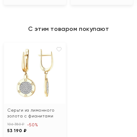
С этим товаром покупают
Серьги из лимонного
золота с фианитами
106 380 ₽
-50%
53 190 ₽