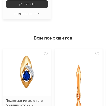
КУПИТЬ
ПОДРОБНЕЕ
Вам понравится
Подвеска из золота с
бриллиантами и