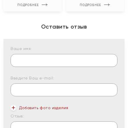
ПОДРОБНЕЕ
ПОДРОБНЕЕ
Оставить отзыв
Ваше имя:
Введите Ваш e-mail:
Добавить фото изделия
Отзыв: