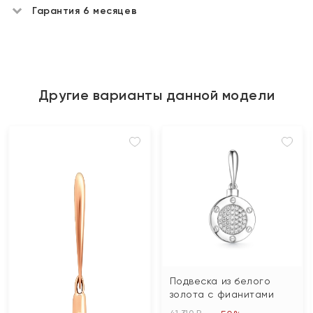
Гарантия 6 месяцев
Другие варианты данной модели
Подвеска из белого
золота с фианитами
41 310 ₽