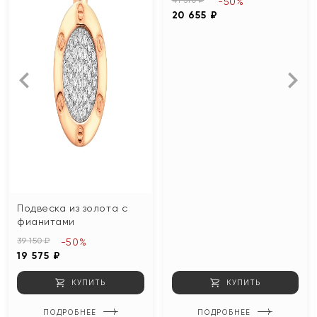
-50%
20 655 ₽
Подвеска из золота с
фианитами
39 150 ₽
-50%
19 575 ₽
КУПИТЬ
КУПИТЬ
ПОДРОБНЕЕ
ПОДРОБНЕЕ