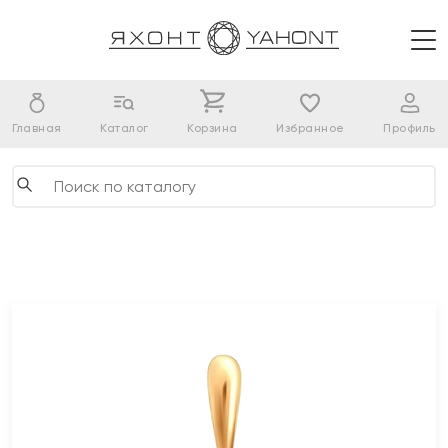
Главная
Каталог
Корзина
Избранное
Профиль