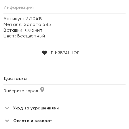
Информация
Артикул: 2710419
Металл:
Золото 585
Вставки:
Фианит
Цвет:
Бесцветный
В ИЗБРАННОЕ
Доставка
Выберите город
Уход за украшениями
Оплата и возврат