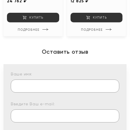
24 762 ₽
12 825 ₽
КУПИТЬ
КУПИТЬ
ПОДРОБНЕЕ
ПОДРОБНЕЕ
Оставить отзыв
Ваше имя:
Введите Ваш e-mail: