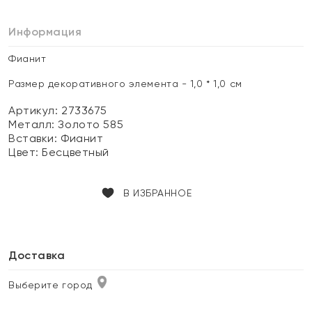
Информация
Фианит
Размер декоративного элемента - 1,0 * 1,0 см
Артикул: 2733675
Металл:
Золото 585
Вставки:
Фианит
Цвет:
Бесцветный
В ИЗБРАННОЕ
Доставка
Выберите город