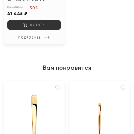
82 890 ₽
-50%
41 445 ₽
КУПИТЬ
ПОДРОБНЕЕ
Вам понравится