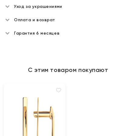
Уход за украшениями
Оплата и возврат
Гарантия 6 месяцев
С этим товаром покупают