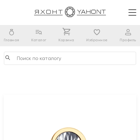
Главная
Каталог
Корзина
Избранное
Профиль