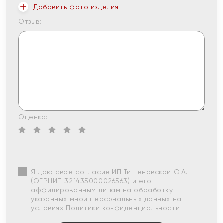
Добавить фото изделия
Отзыв:
Оценка:
Я даю свое согласие ИП Тишеновской О.А.
(ОГРНИП 321435000026563) и его
аффилированным лицам на обработку
указанных мной персональных данных на
условиях
Политики конфиденциальности