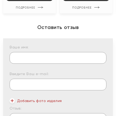
ПОДРОБНЕЕ
ПОДРОБНЕЕ
Оставить отзыв
Ваше имя:
Введите Ваш e-mail:
Добавить фото изделия
Отзыв: