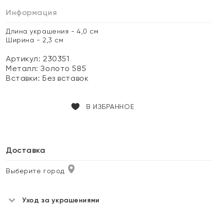
Информация
Длина украшения - 4,0 см
Ширина - 2,3 см
Артикул: 230351
Металл:
Золото 585
Вставки:
Без вставок
В ИЗБРАННОЕ
Доставка
Выберите город
Уход за украшениями