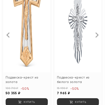
Подвеска-крест из
Подвеска-крест из
золота
белого золота
100 710 ₽
15 930 ₽
-50%
-50%
50 355 ₽
7 965 ₽
КУПИТЬ
КУПИТЬ