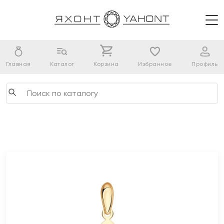
Главная
Каталог
Корзина
Избранное
Профиль