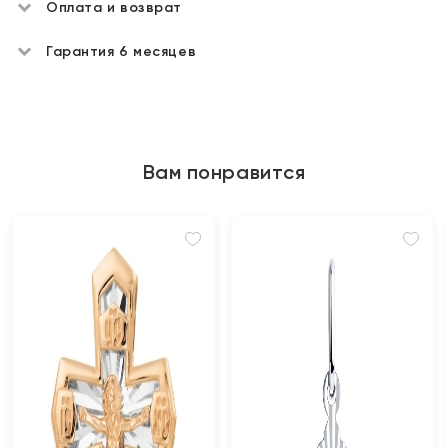
Оплата и возврат
Гарантия 6 месяцев
Вам понравится