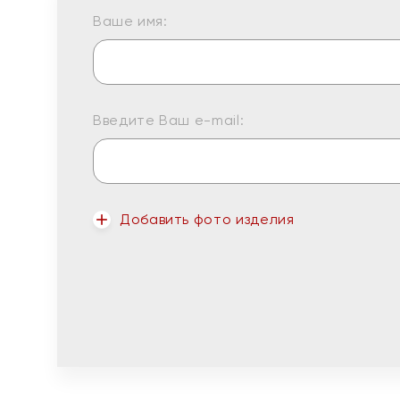
Ваше имя:
Введите Ваш e-mail:
Добавить фото изделия