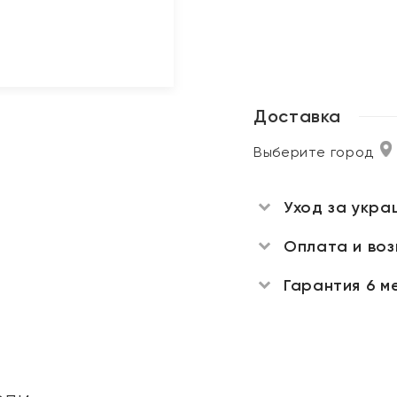
Доставка
Выберите город
Уход за укра
Оплата и во
Гарантия 6 м