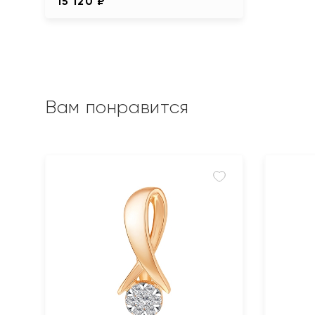
15 120 ₽
Вам понравится