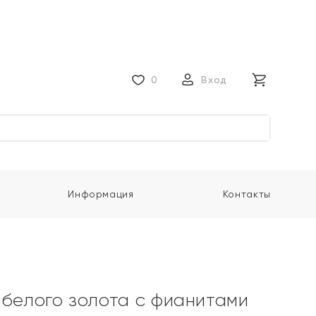
0
Вход
Информация
Контакты
 белого золота с фианитами