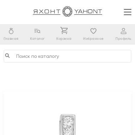
Главная
Каталог
Корзина
Избранное
Профиль