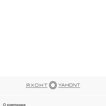
О компании