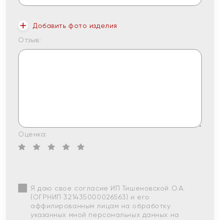
Добавить фото изделия
Отзыв:
Оценка:
Я даю свое согласие ИП Тишеновской О.А.
(ОГРНИП 321435000026563) и его
аффилированным лицам на обработку
указанных мной персональных данных на