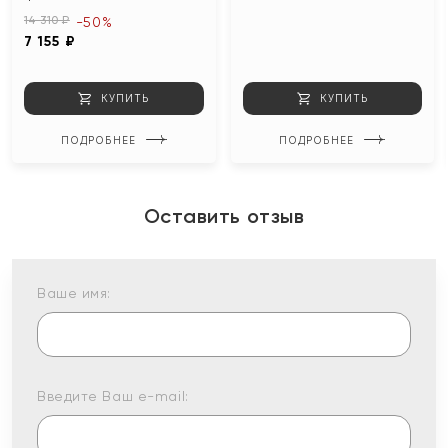
14 310 ₽
-50%
7 155 ₽
КУПИТЬ
КУПИТЬ
ПОДРОБНЕЕ
ПОДРОБНЕЕ
Оставить отзыв
Ваше имя:
Введите Ваш e-mail: