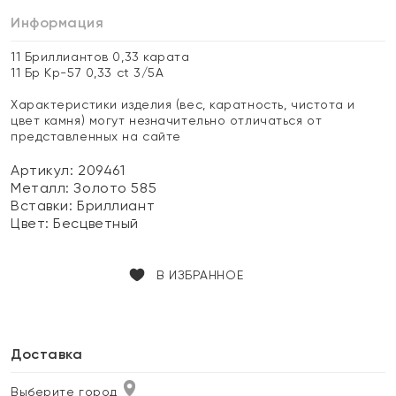
Информация
11 Бриллиантов 0,33 карата
11 Бр Кр-57 0,33 ct 3/5А
Характеристики изделия (вес, каратность, чистота и
цвет камня) могут незначительно отличаться от
представленных на сайте
Артикул: 209461
Металл:
Золото 585
Вставки:
Бриллиант
Цвет:
Бесцветный
В ИЗБРАННОЕ
Доставка
Выберите город