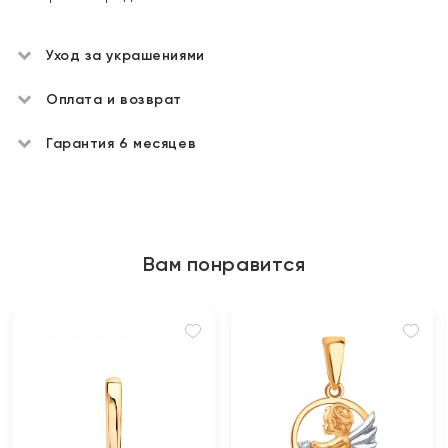
Уход за украшениями
Оплата и возврат
Гарантия 6 месяцев
Вам понравится