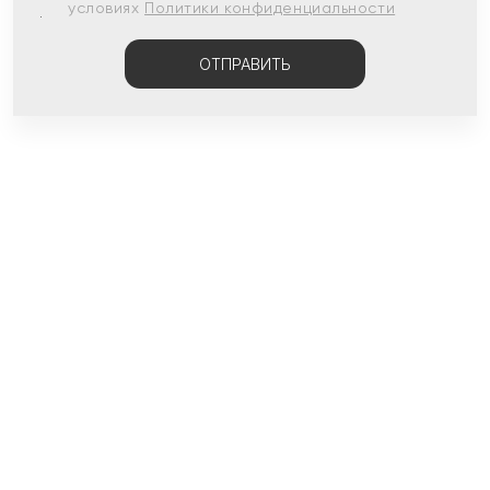
условиях
Политики конфиденциальности
ОТПРАВИТЬ