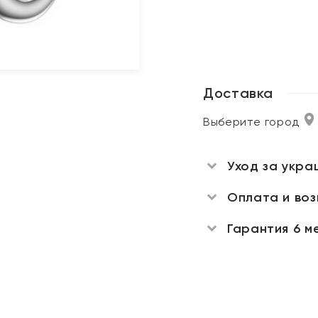
Доставка
Выберите город
Уход за укра
Оплата и во
Гарантия 6 м