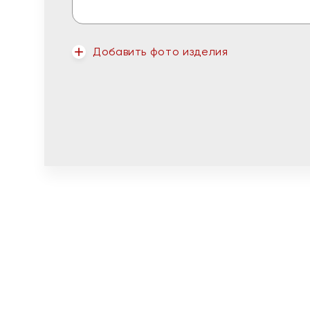
Добавить фото изделия