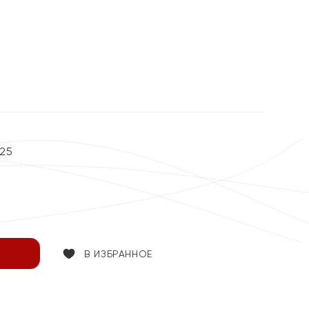
25
В ИЗБРАННОЕ