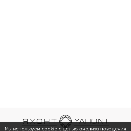
Мы используем cookie с целью анализа поведения