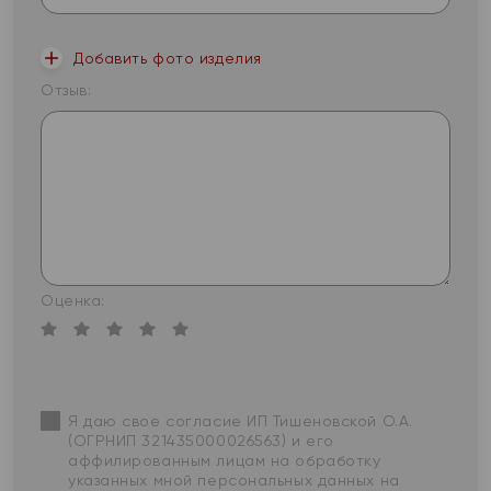
Добавить фото изделия
Отзыв:
Оценка:
Я даю свое согласие ИП Тишеновской О.А.
(ОГРНИП 321435000026563) и его
аффилированным лицам на обработку
указанных мной персональных данных на