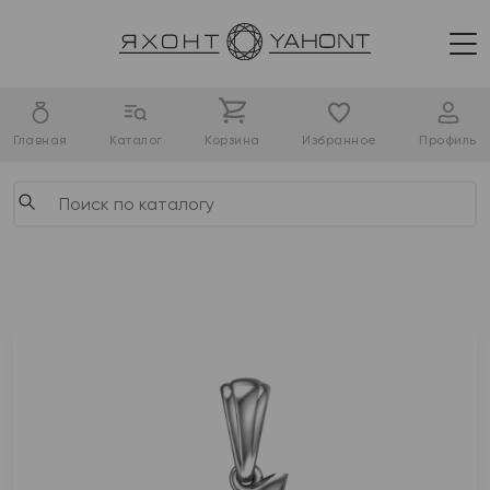
Главная
Каталог
Корзина
Избранное
Профиль