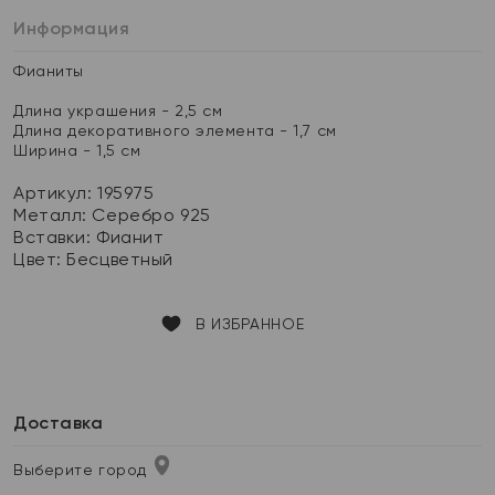
Информация
Фианиты
Длина украшения - 2,5 см
Длина декоративного элемента - 1,7 см
Ширина - 1,5 см
Артикул: 195975
Металл:
Серебро 925
Вставки:
Фианит
Цвет:
Бесцветный
В ИЗБРАННОЕ
Доставка
Выберите город