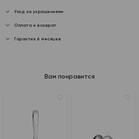
Уход за украшениями
Оплата и возврат
Гарантия 6 месяцев
Вам понравится