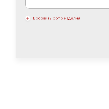
Добавить фото изделия