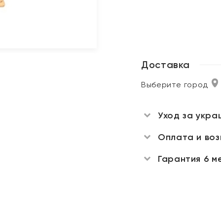
Доставка
Выберите город
Уход за укра
Оплата и во
Гарантия 6 м