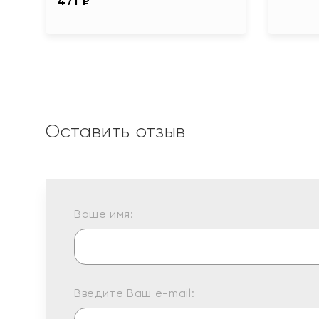
471 ₽
Оставить отзыв
Ваше имя:
Введите Ваш e-mail: