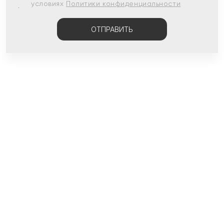
условиях
Политики конфиденциальности
ОТПРАВИТЬ