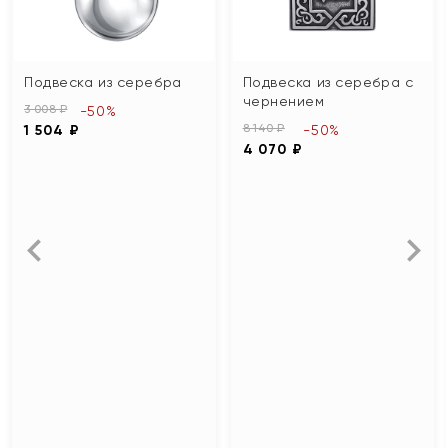
Подвеска из серебра
Подвеска из серебра с
чернением
3 008 ₽
-50%
8 140 ₽
1 504 ₽
-50%
4 070 ₽