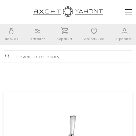
Главная
Каталог
Корзина
Избранное
Профиль