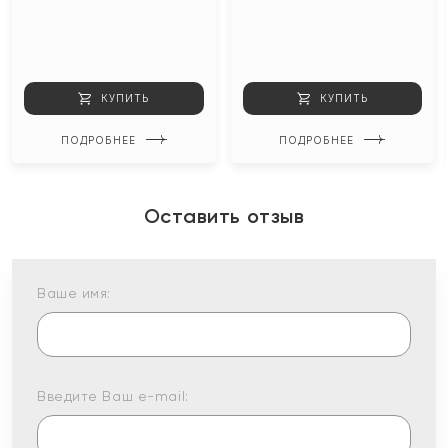
КУПИТЬ
КУПИТЬ
ПОДРОБНЕЕ
ПОДРОБНЕЕ
Оставить отзыв
Ваше имя:
Введите Ваш e-mail: