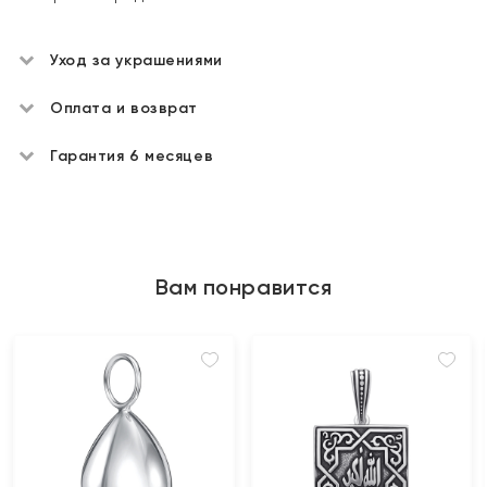
Уход за украшениями
Оплата и возврат
Гарантия 6 месяцев
Вам понравится