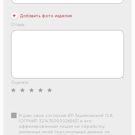
Добавить фото изделия
Отзыв:
Оценка:
Я даю свое согласие ИП Тишеновской О.А.
(ОГРНИП 321435000026563) и его
аффилированным лицам на обработку
указанных мной персональных данных на