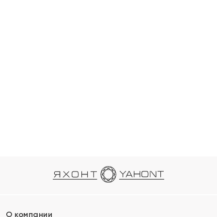
О компании