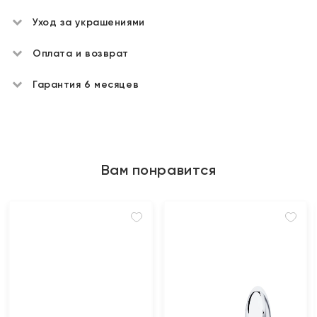
Уход за украшениями
Оплата и возврат
Гарантия 6 месяцев
Вам понравится