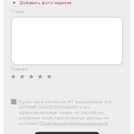
Добавить фото изделия
Отзыв:
Оценка:
Я даю свое согласие ИП Тишеновской О.А.
(ОГРНИП 321435000026563) и его
аффилированным лицам на обработку
указанных мной персональных данных на
условиях
Политики конфиденциальности