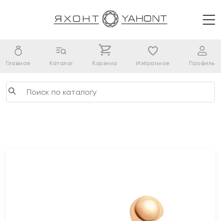
Главная
Каталог
Корзина
Избранное
Профиль