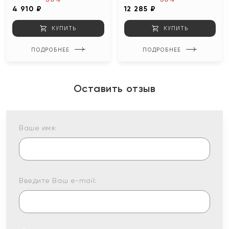
4 910 ₽
12 285 ₽
КУПИТЬ
КУПИТЬ
ПОДРОБНЕЕ
ПОДРОБНЕЕ
Оставить отзыв
Ваше имя:
Введите Ваш e-mail: