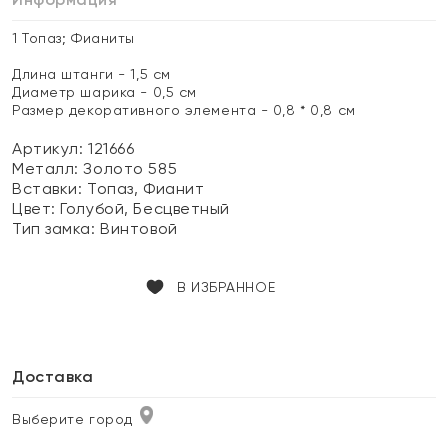
1 Топаз; Фианиты
Длина штанги - 1,5 см
Диаметр шарика - 0,5 см
Размер декоративного элемента - 0,8 * 0,8 см
Артикул: 121666
Металл:
Золото 585
Вставки:
Топаз, Фианит
Цвет:
Голубой, Бесцветный
Тип замка:
Винтовой
В ИЗБРАННОЕ
Доставка
Выберите город