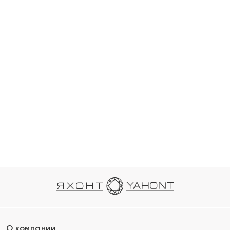
О компании