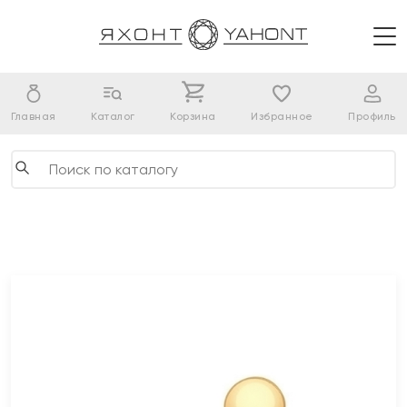
Главная
Каталог
Корзина
Избранное
Профиль