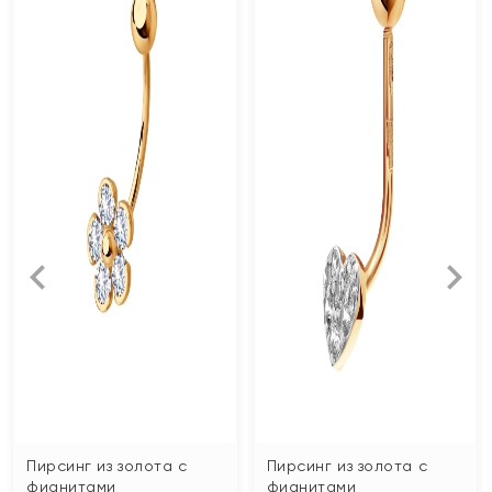
Пирсинг из золота с
Пирсинг из золота с
фианитами
фианитами