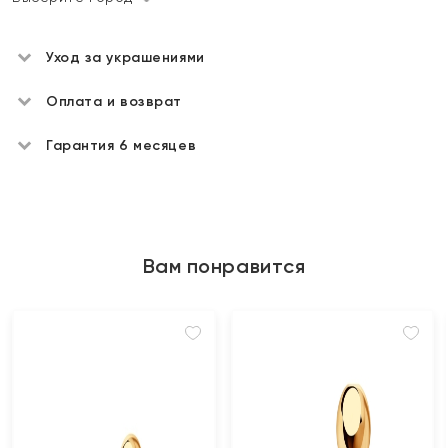
Уход за украшениями
Оплата и возврат
Гарантия 6 месяцев
Вам понравится