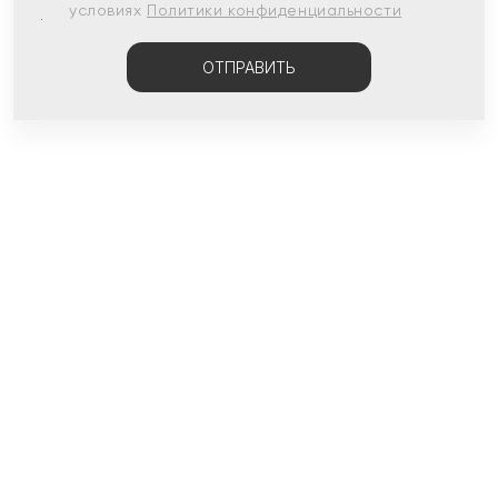
условиях
Политики конфиденциальности
ОТПРАВИТЬ