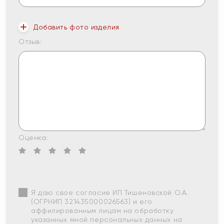
Добавить фото изделия
Отзыв:
Оценка:
Я даю свое согласие ИП Тишеновской О.А.
(ОГРНИП 321435000026563) и его
аффилированным лицам на обработку
указанных мной персональных данных на