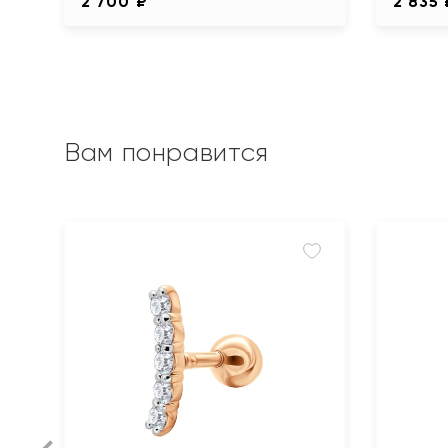
2 700 ₽
2 835 
Вам понравится