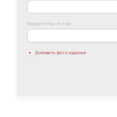
Введите Ваш e-mail:
Добавить фото изделия