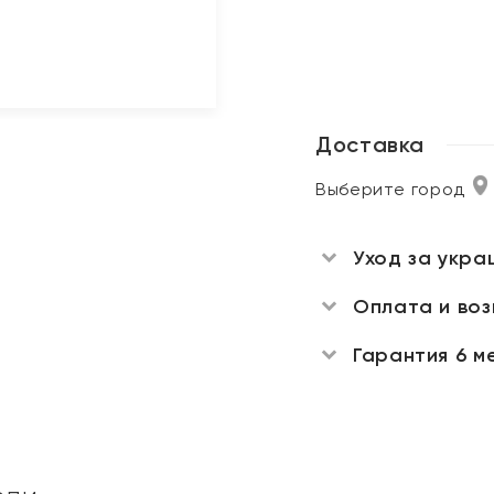
Доставка
Выберите город
Уход за укра
Оплата и во
Гарантия 6 м