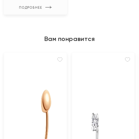
ПОДРОБНЕЕ
Вам понравится