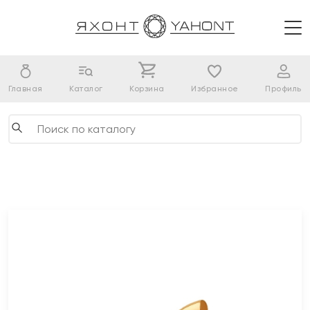
Главная
Каталог
Корзина
Избранное
Профиль