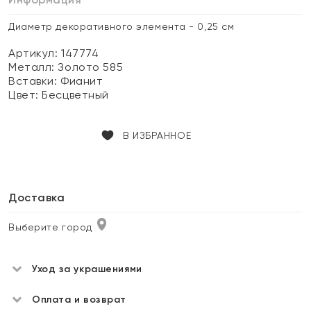
Диаметр декоративного элемента - 0,25 см
Артикул: 147774
Металл:
Золото 585
Вставки:
Фианит
Цвет:
Бесцветный
В ИЗБРАННОЕ
Доставка
Выберите город
Уход за украшениями
Оплата и возврат