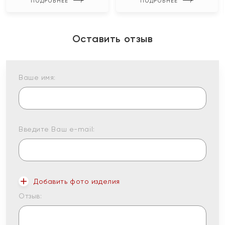
ПОДРОБНЕЕ
ПОДРОБНЕЕ
Оставить отзыв
Ваше имя:
Введите Ваш e-mail:
Добавить фото изделия
Отзыв: