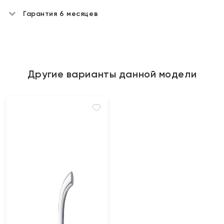
Гарантия 6 месяцев
Другие варианты данной модели