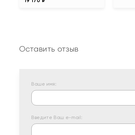
19 170 ₽
Оставить отзыв
Ваше имя:
Введите Ваш e-mail: