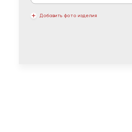
Добавить фото изделия