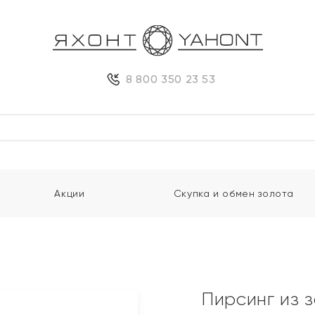
8 800 350 23 53
Акции
Скупка и обмен золота
Пирсинг из 