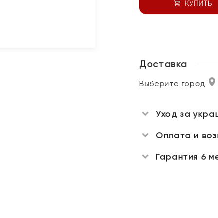
КУПИТЬ
Доставка
Выберите город
Уход за укра
Оплата и во
Гарантия 6 м