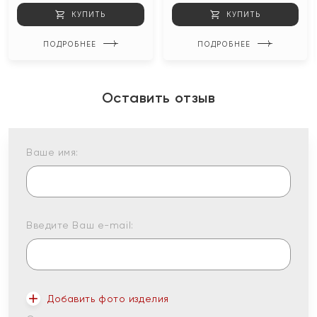
КУПИТЬ
КУПИТЬ
ПОДРОБНЕЕ
ПОДРОБНЕЕ
Оставить отзыв
Ваше имя:
Введите Ваш e-mail:
Добавить фото изделия