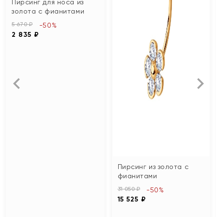
Пирсинг для носа из
золота с фианитами
5 670 ₽
-50%
2 835 ₽
Пирсинг из золота с
фианитами
31 050 ₽
-50%
15 525 ₽