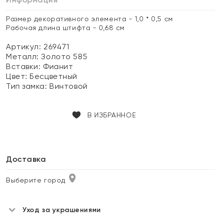
Размер декоративного элемента - 1,0 * 0,5 см
Рабочая длина штифта - 0,68 см
Артикул: 269471
Металл:
Золото 585
Вставки:
Фианит
Цвет:
Бесцветный
Тип замка:
Винтовой
В ИЗБРАННОЕ
Доставка
Выберите город
Уход за украшениями