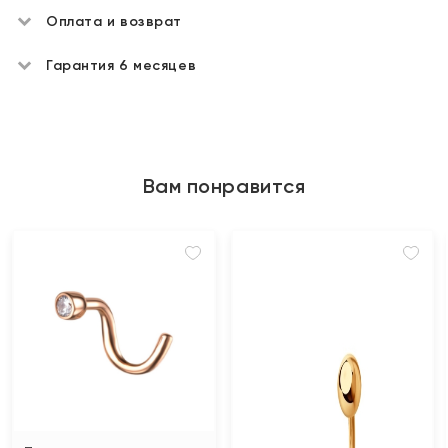
Оплата и возврат
Гарантия 6 месяцев
Вам понравится