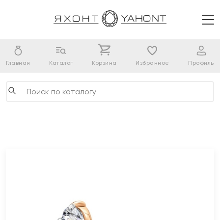
Главная
Каталог
Корзина
Избранное
Профиль