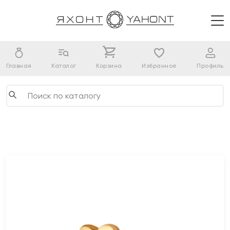
Главная
Каталог
Корзина
Избранное
Профиль