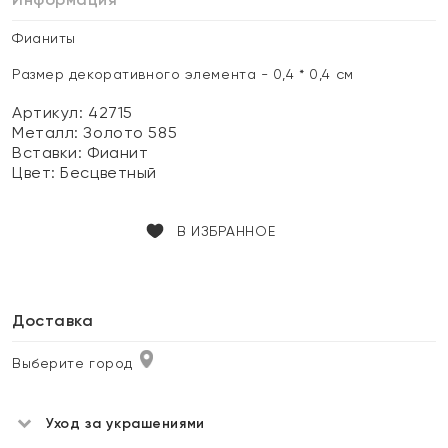
Фианиты
Размер декоративного элемента - 0,4 * 0,4 см
Артикул: 42715
Металл:
Золото 585
Вставки:
Фианит
Цвет:
Бесцветный
В ИЗБРАННОЕ
Доставка
Выберите город
Уход за украшениями