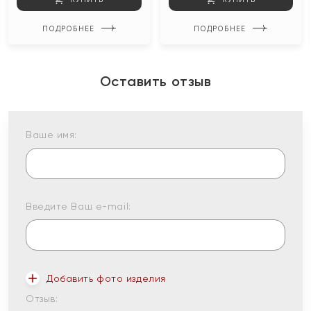
ПОДРОБНЕЕ
ПОДРОБНЕЕ
Оставить отзыв
Ваше имя:
Введите Ваш e-mail:
Добавить фото изделия
Отзыв: