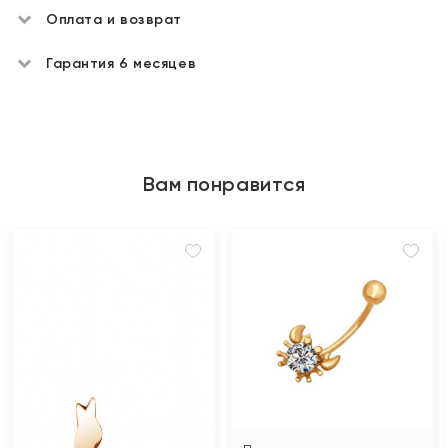
Оплата и возврат
Гарантия 6 месяцев
Вам понравится