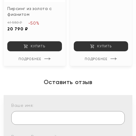
Пирсинг из золота с
фианитом
41 580 ₽
-50%
20 790 ₽
КУПИТЬ
КУПИТЬ
ПОДРОБНЕЕ
ПОДРОБНЕЕ
Оставить отзыв
Ваше имя: