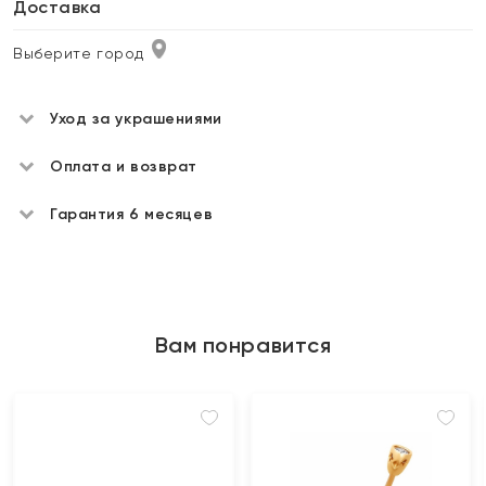
Доставка
Выберите город
Уход за украшениями
Оплата и возврат
Гарантия 6 месяцев
Вам понравится