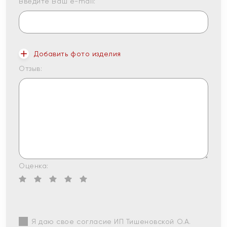
Введите Ваш e-mail:
Добавить фото изделия
Отзыв:
Оценка:
Я даю свое согласие ИП Тишеновской О.А.