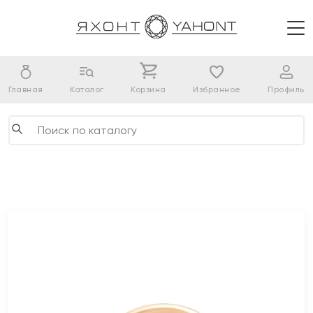
Главная
Каталог
Корзина
Избранное
Профиль