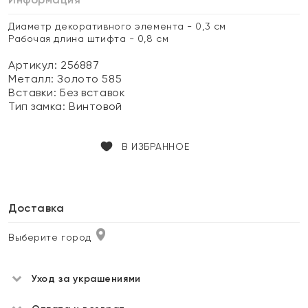
Диаметр декоративного элемента - 0,3 см
Рабочая длина штифта - 0,8 см
Артикул: 256887
Металл:
Золото 585
Вставки:
Без вставок
Тип замка:
Винтовой
В ИЗБРАННОЕ
Доставка
Выберите город
Уход за украшениями