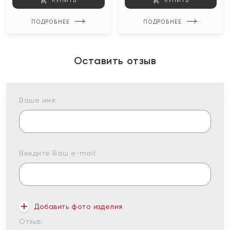
КУПИТЬ
КУПИТЬ
ПОДРОБНЕЕ
ПОДРОБНЕЕ
Оставить отзыв
Ваше имя:
Введите Ваш e-mail:
Добавить фото изделия
Отзыв: