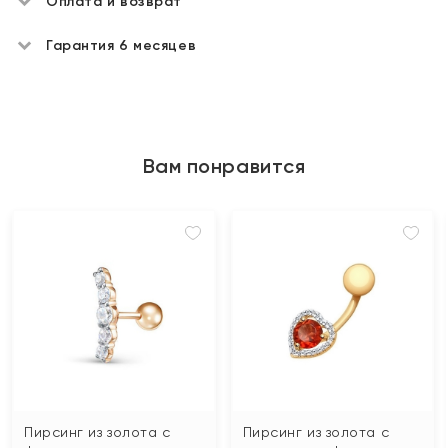
Оплата и возврат
Гарантия 6 месяцев
Вам понравится
Пирсинг из золота с
Пирсинг из золота с