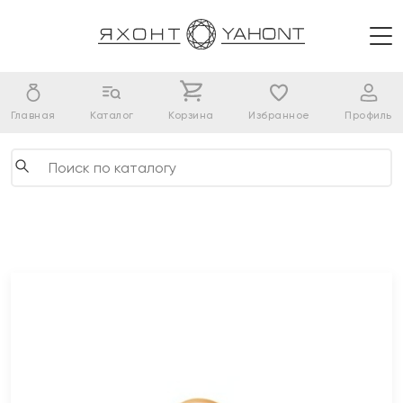
Главная
Каталог
Корзина
Избранное
Профиль