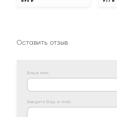
895 ₽
977 ₽
Оставить отзыв
Ваше имя:
Введите Ваш e-mail: