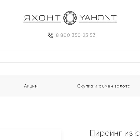
8 800 350 23 53
Акции
Скупка и обмен золота
Пирсинг из 