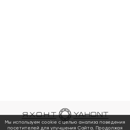
Мы используем cookie с целью анализа поведения
посетителей для улучшения Сайта. Продолжая