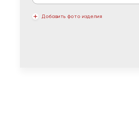
Добавить фото изделия