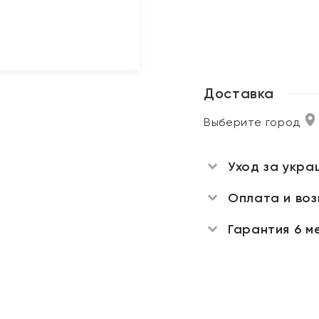
Доставка
Выберите город
Уход за укра
Оплата и во
Гарантия 6 м