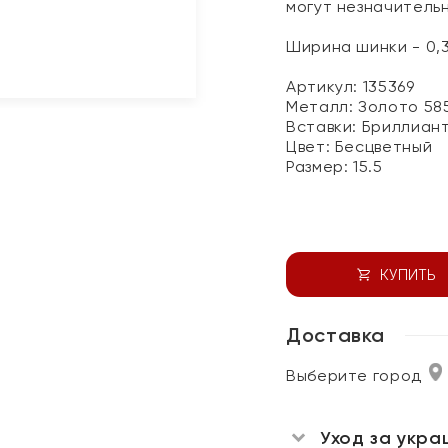
могут незначитель
Ширина шинки - 0,
Артикул: 135369
Металл:
Золото 58
Вставки:
Бриллиан
Цвет:
Бесцветный
Размер:
15.5
КУПИТЬ
Доставка
Выберите город
Уход за укра