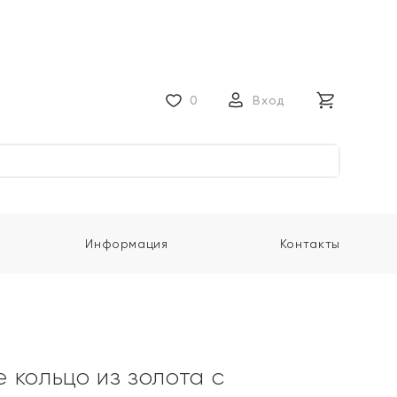
0
Вход
Информация
Контакты
 кольцо из золота с