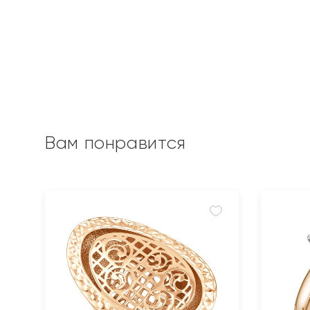
Вам понравится