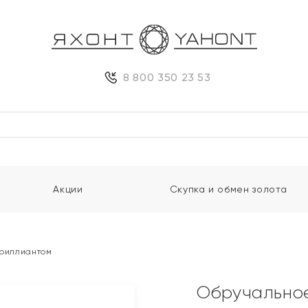
8 800 350 23 53
Акции
Скупка и обмен золота
бриллиантом
Обручальное