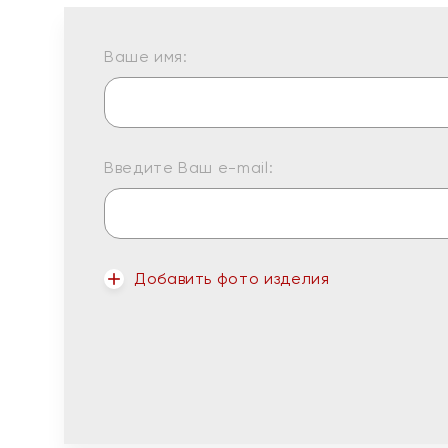
Ваше имя:
Введите Ваш e-mail:
Добавить фото изделия