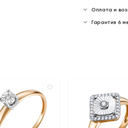
Оплата и во
Гарантия 6 м