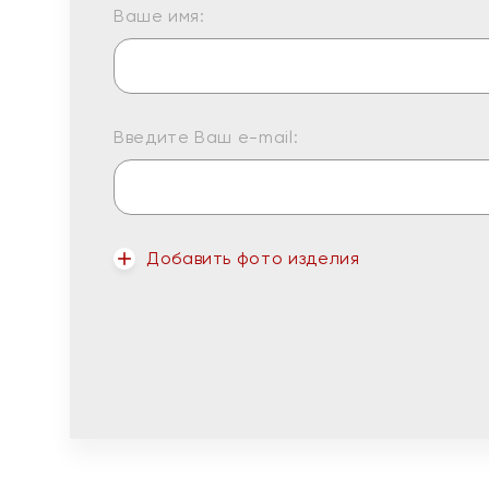
Ваше имя:
Введите Ваш e-mail:
Добавить фото изделия