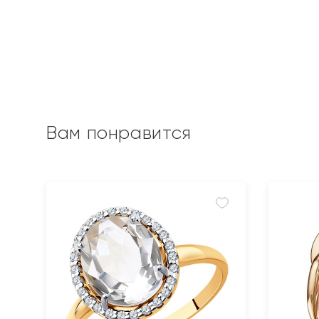
Вам понравится