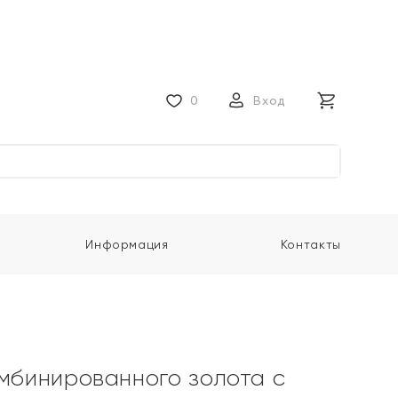
0
Вход
Информация
Контакты
омбинированного золота с