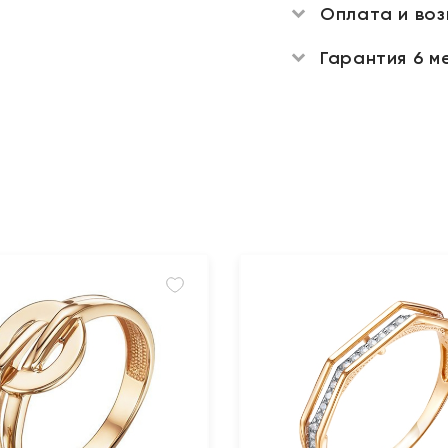
Оплата и во
Гарантия 6 м