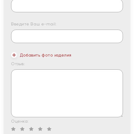
Введите Ваш e-mail:
Добавить фото изделия
Отзыв:
Оценка: