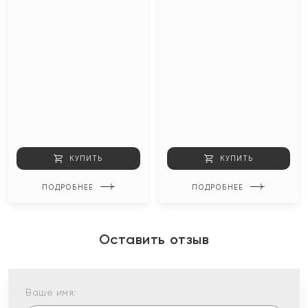
КУПИТЬ
КУПИТЬ
ПОДРОБНЕЕ
ПОДРОБНЕЕ
Оставить отзыв
Ваше имя: