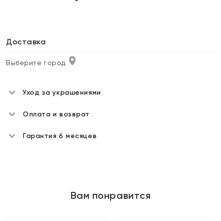
Доставка
Выберите город
Уход за украшениями
Оплата и возврат
Гарантия 6 месяцев
Вам понравится