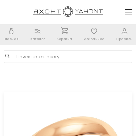
Главная
Каталог
Корзина
Избранное
Профиль