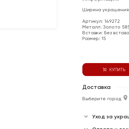
Ширина украшения 
Артикул: 149272
Металл:
Золото 58
Вставки:
Без встав
Размер:
15
КУПИТЬ
Доставка
Выберите город
Уход за укра