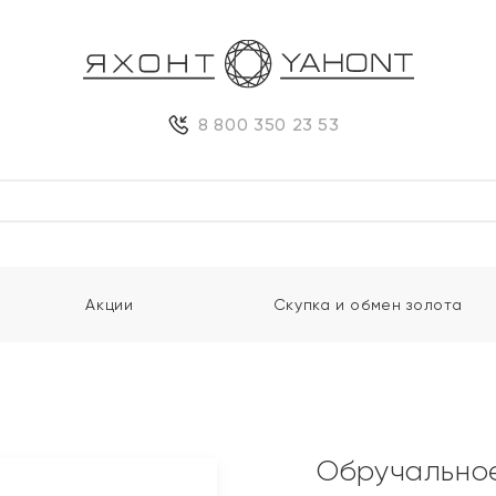
8 800 350 23 53
Акции
Скупка и обмен золота
Обручальное