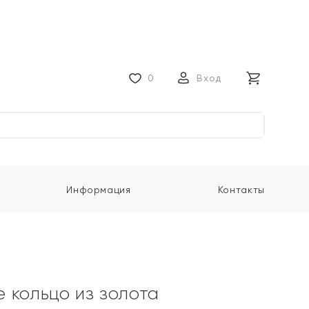
0
Вход
Информация
Контакты
 кольцо из золота