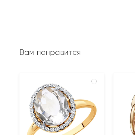
Вам понравится