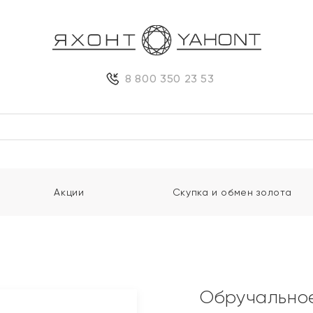
8 800 350 23 53
Акции
Скупка и обмен золота
Обручальное