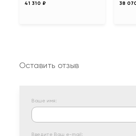
41 310 ₽
38 07
Оставить отзыв
Ваше имя:
Введите Ваш e-mail: