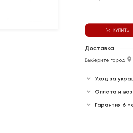
КУПИТЬ
Доставка
Выберите город
Уход за укра
Оплата и во
Гарантия 6 м