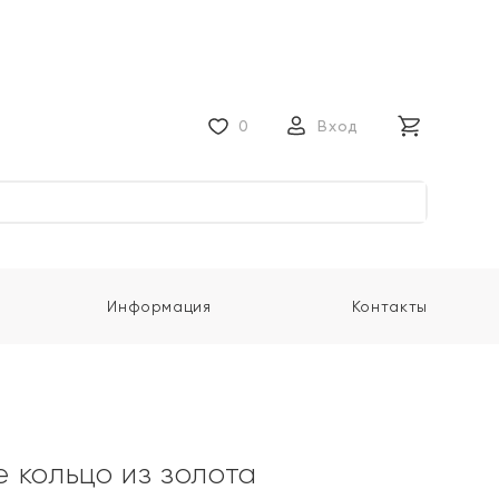
0
Вход
Информация
Контакты
 кольцо из золота