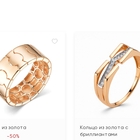
 из золота
Кольцо из золота с
бриллиантами
-50%