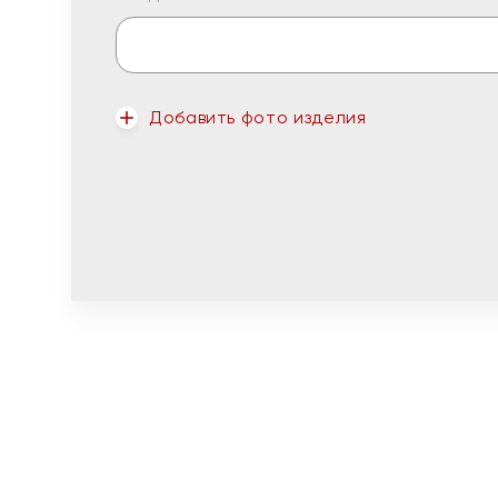
Добавить фото изделия