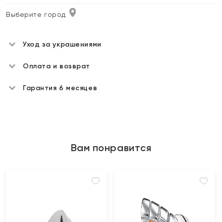
Выберите город
Уход за украшениями
Оплата и возврат
Гарантия 6 месяцев
Вам понравится