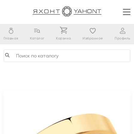
Главная
Каталог
Корзина
Избранное
Профиль