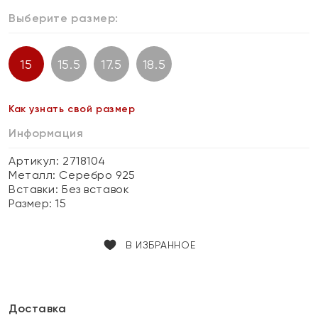
Выберите размер:
15
15.5
17.5
18.5
Как узнать свой размер
Информация
Артикул: 2718104
Металл:
Серебро 925
Вставки:
Без вставок
Размер:
15
В ИЗБРАННОЕ
Доставка