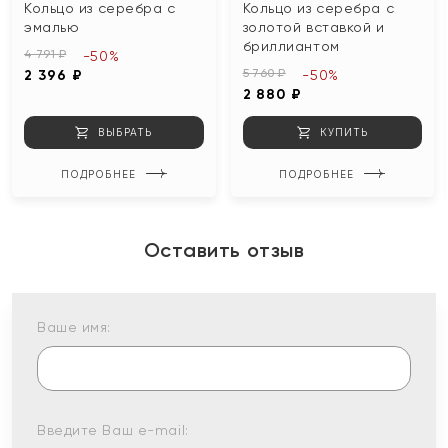
Кольцо из серебра с
Кольцо из серебра с
эмалью
золотой вставкой и
бриллиантом
4 791 ₽
-50%
5 760 ₽
2 396 ₽
-50%
2 880 ₽
ВЫБРАТЬ
КУПИТЬ
ПОДРОБНЕЕ
ПОДРОБНЕЕ
Оставить отзыв
Ваше имя:
Введите Ваш e-mail: