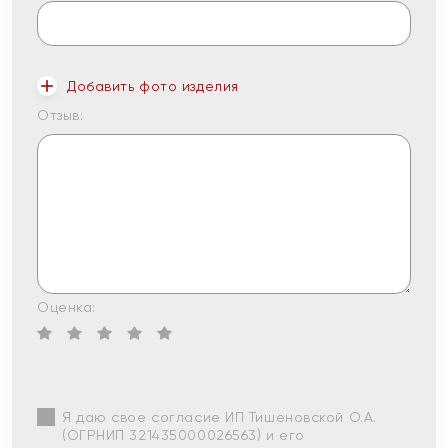
Добавить фото изделия
Отзыв:
Оценка:
Я даю свое согласие ИП Тишеновской О.А.
(ОГРНИП 321435000026563) и его