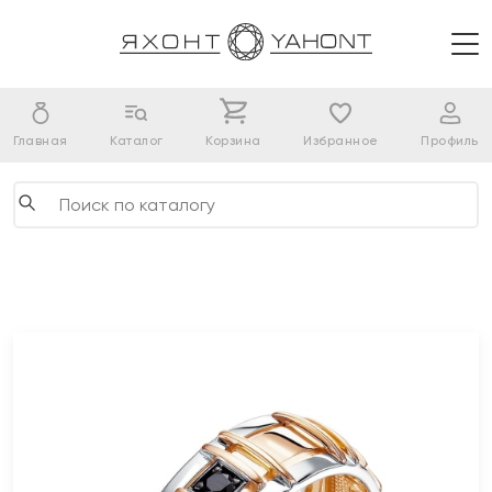
Главная
Каталог
Корзина
Избранное
Профиль