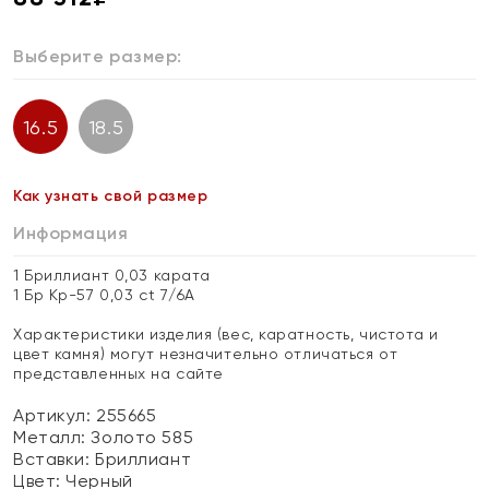
Выберите размер:
16.5
18.5
Как узнать свой размер
Информация
1 Бриллиант 0,03 карата
1 Бр Кр-57 0,03 ct 7/6А
Характеристики изделия (вес, каратность, чистота и
цвет камня) могут незначительно отличаться от
представленных на сайте
Артикул: 255665
Металл:
Золото 585
Вставки:
Бриллиант
Цвет:
Черный