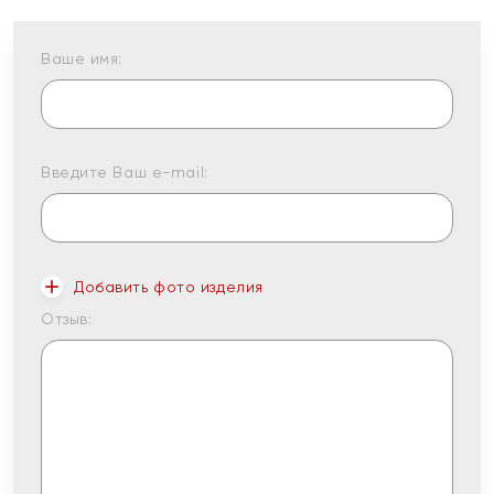
Ваше имя:
Введите Ваш e-mail:
Добавить фото изделия
Отзыв: