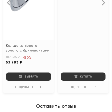
Кольцо из белого
золота с бриллиантами
107 565 ₽
-50%
53 783 ₽
ВЫБРАТЬ
КУПИТЬ
ПОДРОБНЕЕ
ПОДРОБНЕЕ
Оставить отзыв