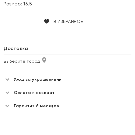
Размер:
16.5
В ИЗБРАННОЕ
Доставка
Выберите город
Уход за украшениями
Оплата и возврат
Гарантия 6 месяцев