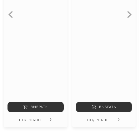
ВЫБРАТЬ
ВЫБРАТЬ
ПОДРОБНЕЕ
ПОДРОБНЕЕ