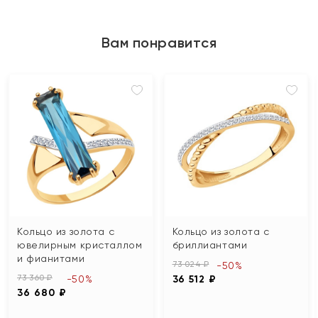
Вам понравится
Кольцо из золота с
Кольцо из золота с
ювелирным кристаллом
бриллиантами
и фианитами
73 024 ₽
-50%
73 360 ₽
-50%
36 512 ₽
36 680 ₽