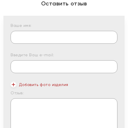
Оставить отзыв
Ваше имя:
Введите Ваш e-mail:
Добавить фото изделия
Отзыв: