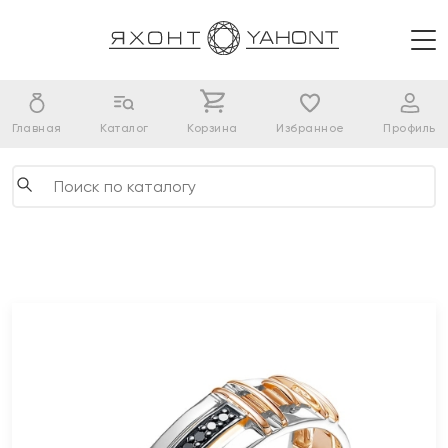
Главная
Каталог
Корзина
Избранное
Профиль