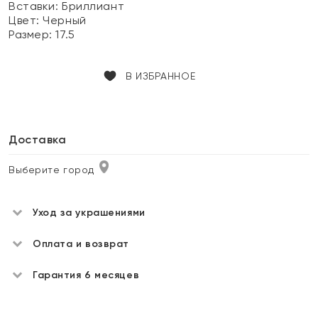
Вставки:
Бриллиант
Цвет:
Черный
Размер:
17.5
В ИЗБРАННОЕ
Доставка
Выберите город
Уход за украшениями
Оплата и возврат
Гарантия 6 месяцев