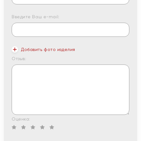
Введите Ваш e-mail:
Добавить фото изделия
Отзыв:
Оценка: