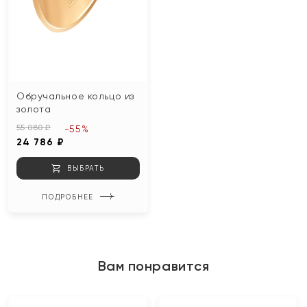
Обручальное кольцо из
золота
55 080 ₽
-55%
24 786 ₽
ВЫБРАТЬ
ПОДРОБНЕЕ
Вам понравится