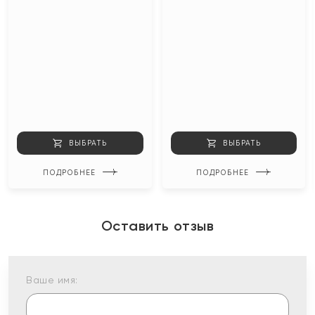
ВЫБРАТЬ
ВЫБРАТЬ
ПОДРОБНЕЕ
ПОДРОБНЕЕ
Оставить отзыв
Ваше имя: