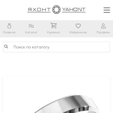
Главная
Каталог
Корзина
Избранное
Профиль