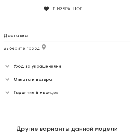
В ИЗБРАННОЕ
Доставка
Выберите город
Уход за украшениями
Оплата и возврат
Гарантия 6 месяцев
Другие варианты данной модели