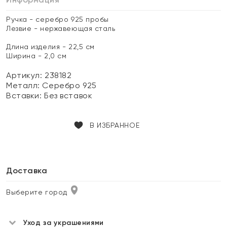
Ручка - серебро 925 пробы
Лезвие - нержавеющая сталь
Длина изделия - 22,5 см
Ширина - 2,0 см
Артикул: 238182
Металл:
Серебро 925
Вставки:
Без вставок
В ИЗБРАННОЕ
Доставка
Выберите город
Уход за украшениями