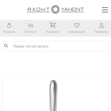
Главная
Каталог
Корзина
Избранное
Профиль