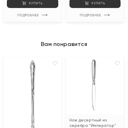
КУПИТЬ
КУПИТЬ
ПОДРОБНЕЕ
ПОДРОБНЕЕ
Вам понравится
Нож десертный из
серебра "Император"