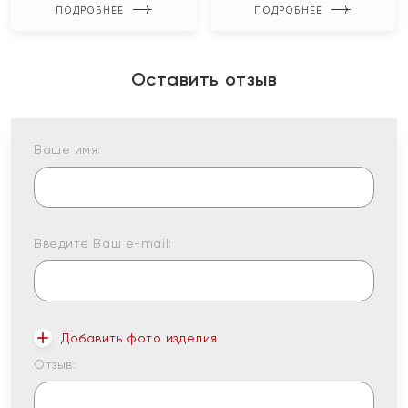
ПОДРОБНЕЕ
ПОДРОБНЕЕ
Оставить отзыв
Ваше имя:
Введите Ваш e-mail:
Добавить фото изделия
Отзыв: