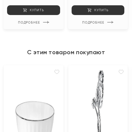
КУПИТЬ
КУПИТЬ
ПОДРОБНЕЕ
ПОДРОБНЕЕ
С этим товаром покупают