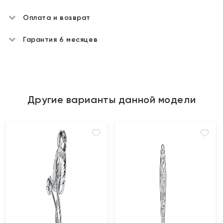
Оплата и возврат
Гарантия 6 месяцев
Другие варианты данной модели