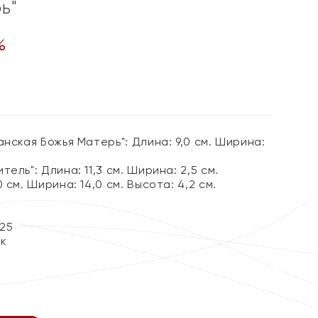
ь"
%
анская Божья Матерь": Длина: 9,0 см. Ширина:
ель": Длина: 11,3 см. Ширина: 2,5 см.
 см. Ширина: 14,0 см. Высота: 4,2 см.
25
ок