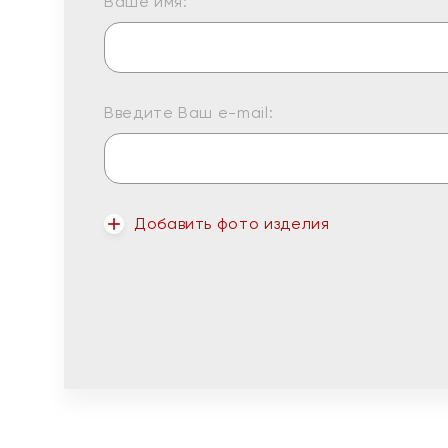
Ваше имя:
Введите Ваш e-mail:
Добавить фото изделия