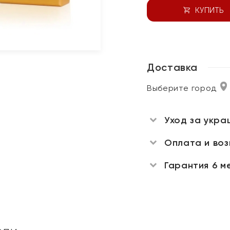
КУПИТЬ
Доставка
Выберите город
Уход за укра
Оплата и во
Гарантия 6 м