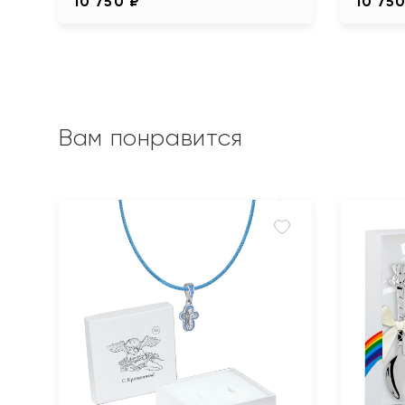
10 750 ₽
10 750
Вам понравится