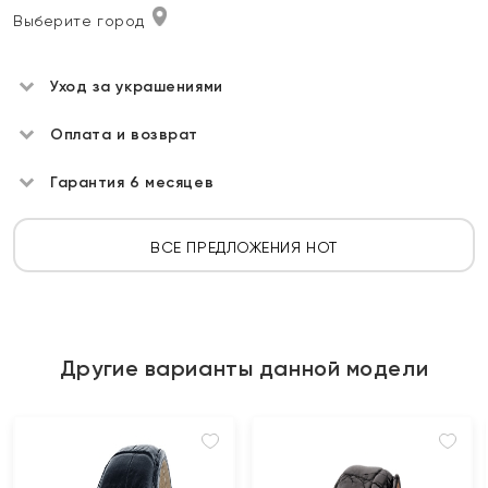
Выберите город
Уход за украшениями
Оплата и возврат
Гарантия 6 месяцев
ВСЕ ПРЕДЛОЖЕНИЯ HOT
Другие варианты данной модели