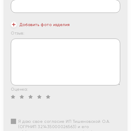
Добавить фото изделия
Отзыв:
Оценка:
Я даю свое согласие ИП Тишеновской О.А.
(ОГРНИП 321435000026563) и его