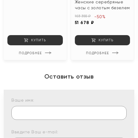
Женские серебряные
часы с золотым безелем
103 355 ₽
-50%
51 678 ₽
КУПИТЬ
КУПИТЬ
ПОДРОБНЕЕ
ПОДРОБНЕЕ
Оставить отзыв
Ваше имя:
Введите Ваш e-mail: