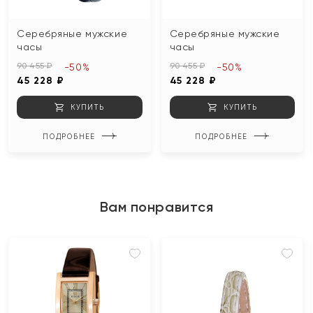
Серебряные мужские
Серебряные мужские
часы
часы
90 455 ₽
90 455 ₽
-50%
-50%
45 228 ₽
45 228 ₽
КУПИТЬ
КУПИТЬ
ПОДРОБНЕЕ
ПОДРОБНЕЕ
Вам понравится