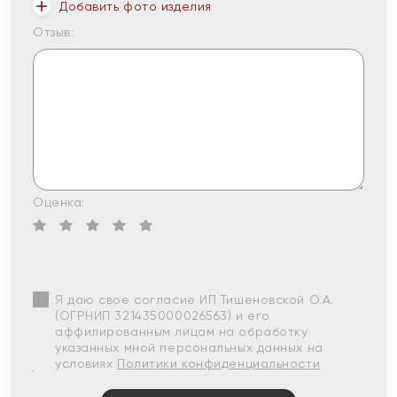
Добавить фото изделия
Отзыв:
Оценка:
Я даю свое согласие ИП Тишеновской О.А.
(ОГРНИП 321435000026563) и его
аффилированным лицам на обработку
указанных мной персональных данных на
условиях
Политики конфиденциальности