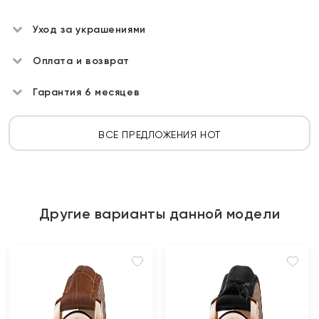
Уход за украшениями
Оплата и возврат
Гарантия 6 месяцев
ВСЕ ПРЕДЛОЖЕНИЯ HOT
Другие варианты данной модели