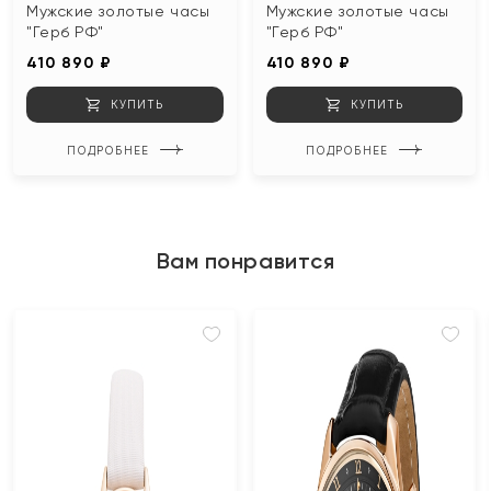
Мужские золотые часы
Мужские золотые часы
"Герб РФ"
"Герб РФ"
410 890 ₽
410 890 ₽
КУПИТЬ
КУПИТЬ
ПОДРОБНЕЕ
ПОДРОБНЕЕ
Вам понравится