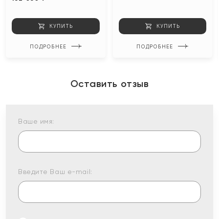
КУПИТЬ
КУПИТЬ
ПОДРОБНЕЕ
ПОДРОБНЕЕ
Оставить отзыв
Ваше имя:
Введите Ваш e-mail: