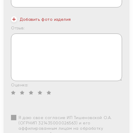
Добавить фото изделия
Отзыв:
Оценка:
Я даю свое согласие ИП Тишеновской О.А.
(ОГРНИП 321435000026563) и его
аффилированным лицам на обработку