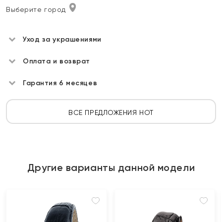
Выберите город
Уход за украшениями
Оплата и возврат
Гарантия 6 месяцев
ВСЕ ПРЕДЛОЖЕНИЯ HOT
Другие варианты данной модели