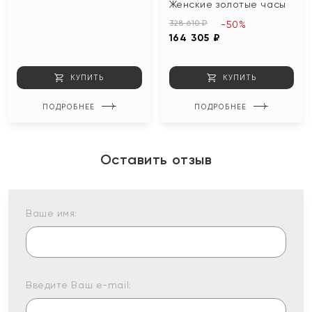
Женские золотые часы
328 610 ₽
-50%
164 305 ₽
КУПИТЬ
КУПИТЬ
ПОДРОБНЕЕ
ПОДРОБНЕЕ
Оставить отзыв
Ваше имя:
Введите Ваш e-mail: