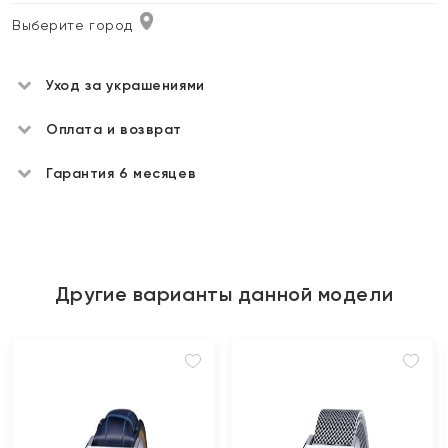
Выберите город
Уход за украшениями
Оплата и возврат
Гарантия 6 месяцев
Другие варианты данной модели