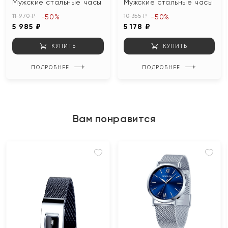
Мужские стальные часы
Мужские стальные часы
11 970 ₽
10 355 ₽
-50%
-50%
5 985 ₽
5 178 ₽
КУПИТЬ
КУПИТЬ
ПОДРОБНЕЕ
ПОДРОБНЕЕ
Вам понравится