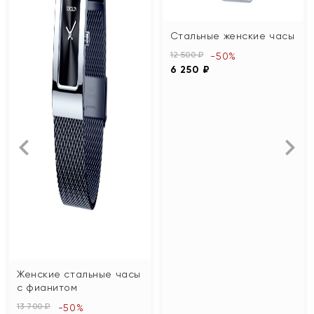
Стальные женские часы
12 500 ₽
-50%
6 250 ₽
Женские стальные часы
с фианитом
13 700 ₽
-50%