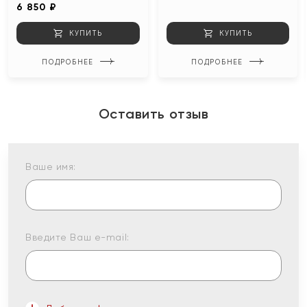
6 850 ₽
КУПИТЬ
КУПИТЬ
ПОДРОБНЕЕ
ПОДРОБНЕЕ
Оставить отзыв
Ваше имя:
Введите Ваш e-mail: