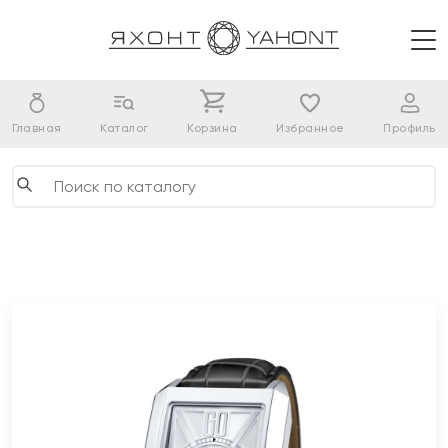
Главная
Каталог
Корзина
Избранное
Профиль