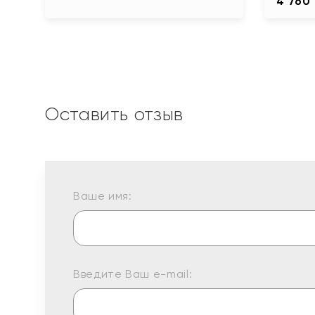
4 760
Оставить отзыв
Ваше имя:
Введите Ваш e-mail: