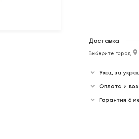
Доставка
Выберите город
Уход за укра
Оплата и во
Гарантия 6 м