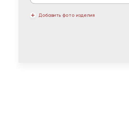
Добавить фото изделия