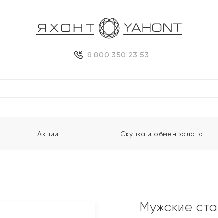
8 800 350 23 53
Акции
Скупка и обмен золота
Мужские ста