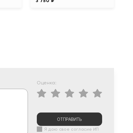
3 750 ₽
Оценка:
ОТПРАВИТЬ
Я даю свое согласие ИП