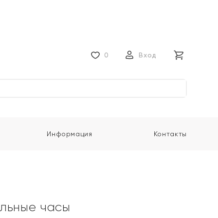
0
Вход
Информация
Контакты
льные часы